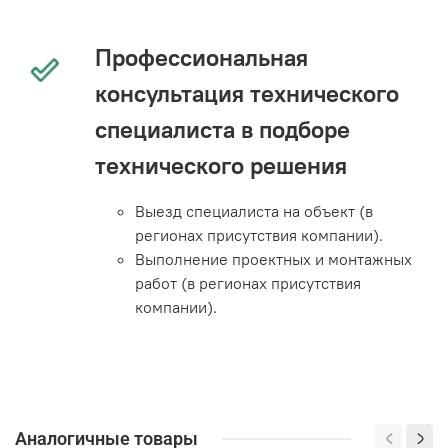
Профессиональная
консультация технического
специалиста в подборе
технического решения
Выезд специалиста на объект (в
регионах присутствия компании).
Выполнение проектных и монтажных
работ (в регионах присутствия
компании).
Аналогичные товары