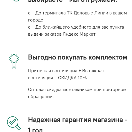
o До терминала ТК Деловые Линии в вашем
городе
o До ближайшего удобного для вас пункта
выдачи заказов Яндекс Маркет
Выгодно покупать комплектом
Приточная вентиляция + Вытяжная
вентиляция = СКИДКА 10%
Оптовая скидка монтажникам при повторном
обращении!
Надежная гарантия магазина -
1 год