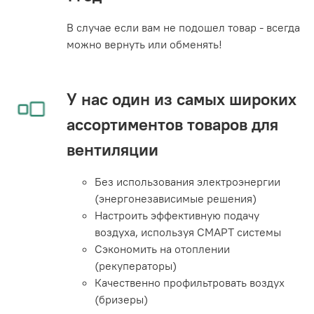
В случае если вам не подошел товар - всегда
можно вернуть или обменять!
У нас один из самых широких
ассортиментов товаров для
вентиляции
Без использования электроэнергии
(энергонезависимые решения)
Настроить эффективную подачу
воздуха, используя СМАРТ системы
Сэкономить на отоплении
(рекуператоры)
Качественно профильтровать воздух
(бризеры)