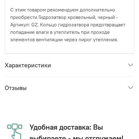
С этим товаром рекомендуем дополнительно
приобрести Гидрозатвор кровельный, черный -
Артикул: GZ. Кольцо гидрозатвора предотвращает
попадание влаги в утеплитель при проходе
элементов вентиляции через пирог утепления.
Характеристики
Отзывы
Удобная доставка: Вы
выбираете - мы отгружаем!