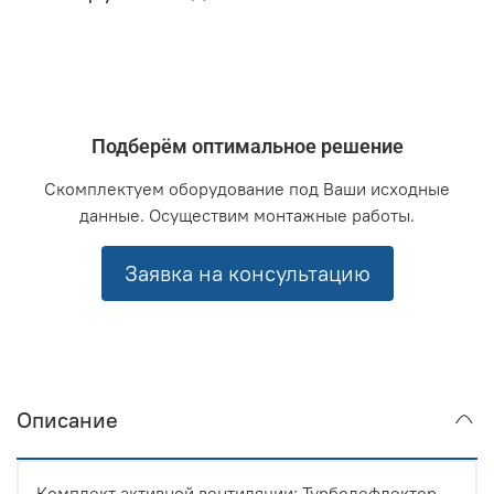
Подберём оптимальное решение
Скомплектуем оборудование под Ваши исходные
данные. Осуществим монтажные работы.
Заявка на консультацию
Описание
Комплект активной вентиляции: Турбодефлектор