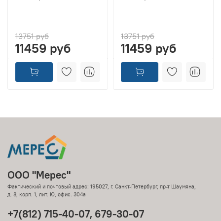
13751 руб
13751 руб
11459 руб
11459 руб
ООО "Мерес"
Фактический и почтовый адрес: 195027, г. Санкт-Петербург, пр-т Шаумяна,
д. 8, корп. 1, лит. Ю, офис. 304а
+7(812) 715-40-07, 679-30-07