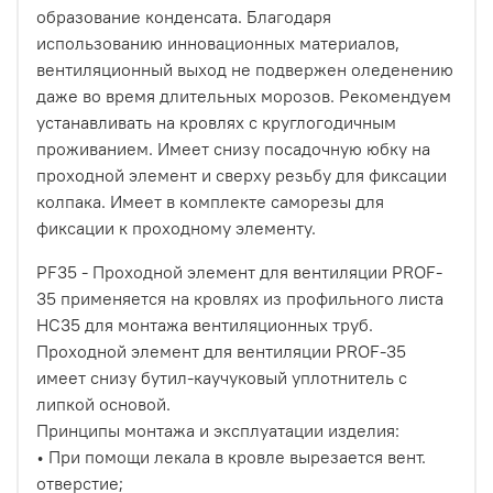
образование конденсата. Благодаря
использованию инновационных материалов,
вентиляционный выход не подвержен оледенению
даже во время длительных морозов. Рекомендуем
устанавливать на кровлях с круглогодичным
проживанием. Имеет снизу посадочную юбку на
проходной элемент и сверху резьбу для фиксации
колпака. Имеет в комплекте саморезы для
фиксации к проходному элементу.
PF35 - Проходной элемент для вентиляции PROF-
35 применяется на кровлях из профильного листа
НС35 для монтажа вентиляционных труб.
Проходной элемент для вентиляции PROF-35
имеет снизу бутил-каучуковый уплотнитель с
липкой основой.
Принципы монтажа и эксплуатации изделия:
• При помощи лекала в кровле вырезается вент.
отверстие;