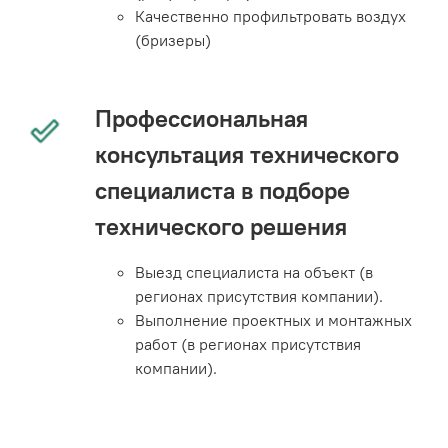
Качественно профильтровать воздух
(бризеры)
Профессиональная
консультация технического
специалиста в подборе
технического решения
Выезд специалиста на объект (в
регионах присутствия компании).
Выполнение проектных и монтажных
работ (в регионах присутствия
компании).