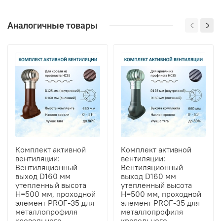
Аналогичные товары
Комплект активной
Комплект активной
вентиляции:
вентиляции:
Вентиляционный
Вентиляционный
выход D160 мм
выход D160 мм
утепленный высота
утепленный высота
H=500 мм, проходной
H=500 мм, проходной
элемент PROF-35 для
элемент PROF-35 для
металлопрофиля
металлопрофиля
кровельного
кровельного