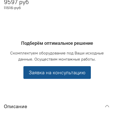
9597 руб
11516 руб
Подберём оптимальное решение
Скомплектуем оборудование под Ваши исходные
данные. Осуществим монтажные работы.
Заявка на консультацию
Описание