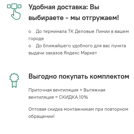
Удобная доставка: Вы
выбираете - мы отгружаем!
o До терминала ТК Деловые Линии в вашем
городе
o До ближайшего удобного для вас пункта
выдачи заказов Яндекс Маркет
Выгодно покупать комплектом
Приточная вентиляция + Вытяжная
вентиляция = СКИДКА 10%
Оптовая скидка монтажникам при повторном
обращении!