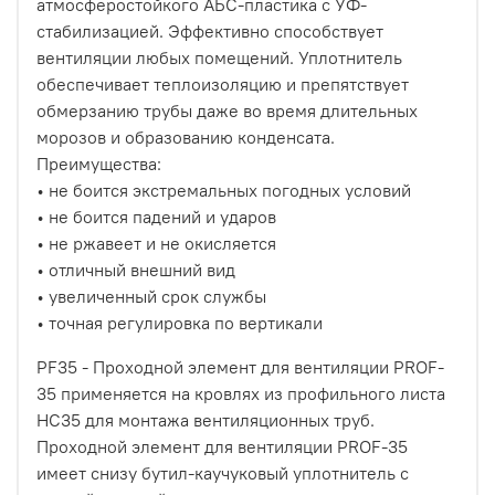
атмосферостойкого АБС-пластика с УФ-
стабилизацией. Эффективно способствует
вентиляции любых помещений. Уплотнитель
обеспечивает теплоизоляцию и препятствует
обмерзанию трубы даже во время длительных
морозов и образованию конденсата.
Преимущества:
• не боится экстремальных погодных условий
• не боится падений и ударов
• не ржавеет и не окисляется
• отличный внешний вид
• увеличенный срок службы
• точная регулировка по вертикали
PF35 - Проходной элемент для вентиляции PROF-
35 применяется на кровлях из профильного листа
НС35 для монтажа вентиляционных труб.
Проходной элемент для вентиляции PROF-35
имеет снизу бутил-каучуковый уплотнитель с