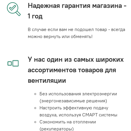
Надежная гарантия магазина -
1 год
В случае если вам не подошел товар - всегда
можно вернуть или обменять!
У нас один из самых широких
ассортиментов товаров для
вентиляции
Без использования электроэнергии
(энергонезависимые решения)
Настроить эффективную подачу
воздуха, используя СМАРТ системы
Сэкономить на отоплении
(рекуператоры)