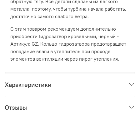
обратную тягу. Все детали сделаны из лёгкого
металла, поэтому, чтобы турбина начала работать,
достаточно самого слабого ветра.
С этим товаром рекомендуем дополнительно
приобрести Гидрозатвор кровельный, черный -
Артикул: GZ. Кольцо гидрозатвора предотвращает
попадание влаги в утеплитель при проходе
элементов вентиляции через пирог утепления.
Характеристики
Отзывы