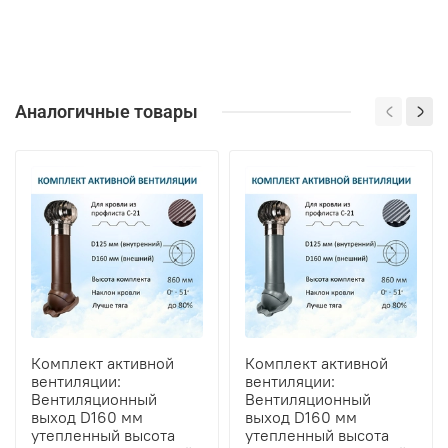
Аналогичные товары
Комплект активной
Комплект активной
вентиляции:
вентиляции:
Вентиляционный
Вентиляционный
выход D160 мм
выход D160 мм
утепленный высота
утепленный высота