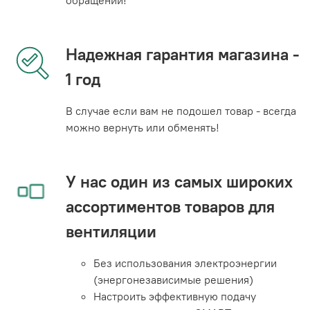
Надежная гарантия магазина -
1 год
В случае если вам не подошел товар - всегда
можно вернуть или обменять!
У нас один из самых широких
ассортиментов товаров для
вентиляции
Без использования электроэнергии
(энергонезависимые решения)
Настроить эффективную подачу