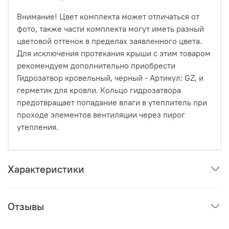
Внимание! Цвет комплекта может отличаться от
фото, также части комплекта могут иметь разный
цветовой оттенок в пределах заявленного цвета.
Для исключения протекания крыши с этим товаром
рекомендуем дополнительно приобрести
Гидрозатвор кровельный, черный - Артикул: GZ, и
герметик для кровли. Кольцо гидрозатвора
предотвращает попадание влаги в утеплитель при
проходе элементов вентиляции через пирог
утепления.
Характеристики
Отзывы