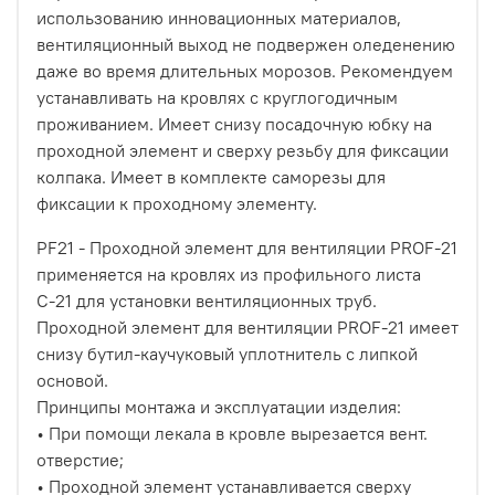
использованию инновационных материалов,
вентиляционный выход не подвержен оледенению
даже во время длительных морозов. Рекомендуем
устанавливать на кровлях с круглогодичным
проживанием. Имеет снизу посадочную юбку на
проходной элемент и сверху резьбу для фиксации
колпака. Имеет в комплекте саморезы для
фиксации к проходному элементу.
PF21 - Проходной элемент для вентиляции PROF-21
применяется на кровлях из профильного листа
С-21 для установки вентиляционных труб.
Проходной элемент для вентиляции PROF-21 имеет
снизу бутил-каучуковый уплотнитель с липкой
основой.
Принципы монтажа и эксплуатации изделия:
• При помощи лекала в кровле вырезается вент.
отверстие;
• Проходной элемент устанавливается сверху