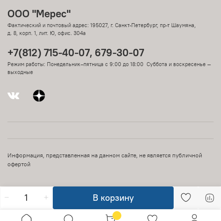
ООО "Мерес"
Фактический и почтовый адрес: 195027, г. Санкт-Петербург, пр-т Шаумяна,
д. 8, корп. 1, лит. Ю, офис. 304а
+7(812) 715-40-07, 679-30-07
Режим работы: Понедельник–пятница с 9:00 до 18:00 Суббота и воскресенье —
выходные
Информация, представленная на данном сайте, не является публичной
офертой
В корзину