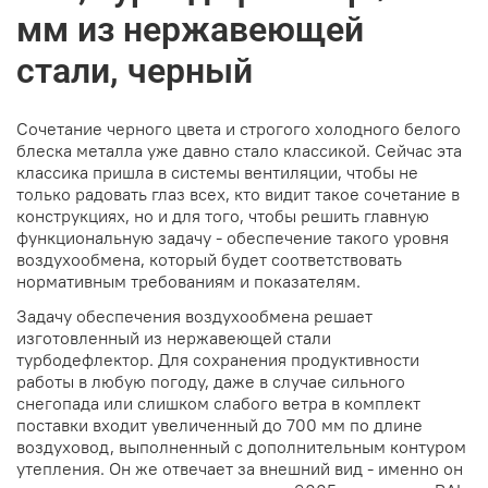
мм из нержавеющей
стали, черный
Сочетание черного цвета и строгого холодного белого
блеска металла уже давно стало классикой. Сейчас эта
классика пришла в системы вентиляции, чтобы не
только радовать глаз всех, кто видит такое сочетание в
конструкциях, но и для того, чтобы решить главную
функциональную задачу - обеспечение такого уровня
воздухообмена, который будет соответствовать
нормативным требованиям и показателям.
Задачу обеспечения воздухообмена решает
изготовленный из нержавеющей стали
турбодефлектор. Для сохранения продуктивности
работы в любую погоду, даже в случае сильного
снегопада или слишком слабого ветра в комплект
поставки входит увеличенный до 700 мм по длине
воздуховод, выполненный с дополнительным контуром
утепления. Он же отвечает за внешний вид - именно он