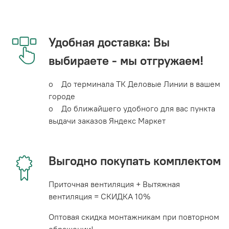
Удобная доставка: Вы
выбираете - мы отгружаем!
o До терминала ТК Деловые Линии в вашем
городе
o До ближайшего удобного для вас пункта
выдачи заказов Яндекс Маркет
Выгодно покупать комплектом
Приточная вентиляция + Вытяжная
вентиляция = СКИДКА 10%
Оптовая скидка монтажникам при повторном
обращении!