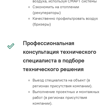
воздуха, используя СМАРТ системы
Сэкономить на отоплении
(рекуператоры)
Качественно профильтровать воздух
(бризеры)
Профессиональная
консультация технического
специалиста в подборе
технического решения
Выезд специалиста на объект (в
регионах присутствия компании).
Выполнение проектных и монтажных
работ (в регионах присутствия
компании).