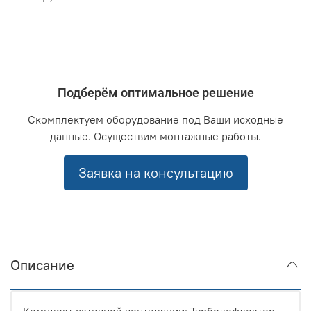
Подберём оптимальное решение
Скомплектуем оборудование под Ваши исходные
данные. Осуществим монтажные работы.
Заявка на консультацию
Описание