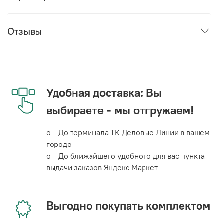
Отзывы
Удобная доставка: Вы
выбираете - мы отгружаем!
o До терминала ТК Деловые Линии в вашем
городе
o До ближайшего удобного для вас пункта
выдачи заказов Яндекс Маркет
Выгодно покупать комплектом