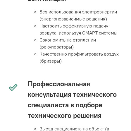
Без использования электроэнергии
(энергонезависимые решения)
Настроить эффективную подачу
воздуха, используя СМАРТ системы
Сэкономить на отоплении
(рекуператоры)
Качественно профильтровать воздух
(бризеры)
Профессиональная
консультация технического
специалиста в подборе
технического решения
Выезд специалиста на объект (в