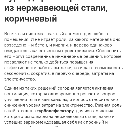
из нержавеющей стали,
коричневый
Вытяжная система – важный элемент для любого
помещения. И не играет роли, из какого материала оно
возведено – и бетон, и кирпич, и дерево одинаково
нуждаются в качественном проветривании. Обеспечить
его могут современные инженерные решения, которые
позволяют не только добиться повышения
эффективности работы вытяжки, но и дают возможность
сэкономить, сократив, в первую очередь, затраты на
электричество.
Одним из таких решений сегодня является активная
вентиляция, которая одновременно решает и вопрос
улучшения тяги в вентканалах, и вопрос относительно
снижения уровня затрат на электричество. Главная роль
в ней отведена
турбодефлектору
, для изготовления
которого использована нержавеющая сталь, давно и
успешно зарекомендовавшая себя как прочный и