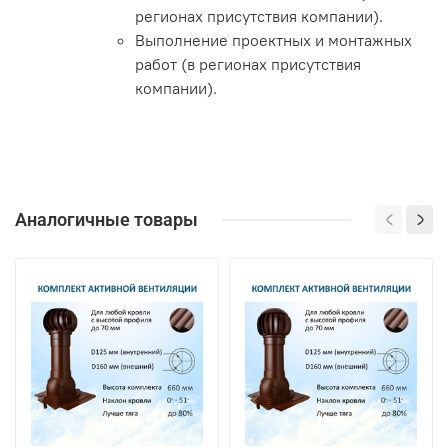
регионах присутствия компании).
Выполнение проектных и монтажных
работ (в регионах присутствия
компании).
Аналогичные товары