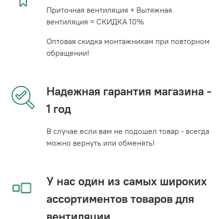
Приточная вентиляция + Вытяжная
вентиляция = СКИДКА 10%
Оптовая скидка монтажникам при повторном
обращении!
Надежная гарантия магазина -
1 год
В случае если вам не подошел товар - всегда
можно вернуть или обменять!
У нас один из самых широких
ассортиментов товаров для
вентиляции