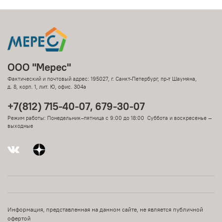
ООО "Мерес"
Фактический и почтовый адрес: 195027, г. Санкт-Петербург, пр-т Шаумяна,
д. 8, корп. 1, лит. Ю, офис. 304а
+7(812) 715-40-07, 679-30-07
Режим работы: Понедельник–пятница с 9:00 до 18:00 Суббота и воскресенье —
выходные
Информация, представленная на данном сайте, не является публичной
офертой