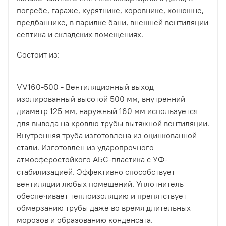
погребе, гараже, курятнике, коровнике, конюшне,
предбаннике, в парилке бани, внешней вентиляции
септика и складских помещениях.
Состоит из:
VV160-500 - Вентиляционный выход
изолированный высотой 500 мм, внутренний
диаметр 125 мм, наружный 160 мм используется
для вывода на кровлю трубы вытяжной вентиляции.
Внутренняя труба изготовлена из оцинкованной
стали. Изготовлен из ударопрочного
атмосферостойкого АБС-пластика с УФ-
стабилизацией. Эффективно способствует
вентиляции любых помещений. Уплотнитель
обеспечивает теплоизоляцию и препятствует
обмерзанию трубы даже во время длительных
морозов и образованию конденсата.