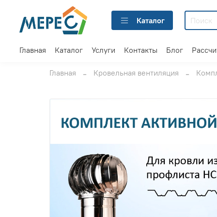
Каталог
Главная
Каталог
Услуги
Контакты
Блог
Рассчи
Главная
Кровельная вентиляция
Комп