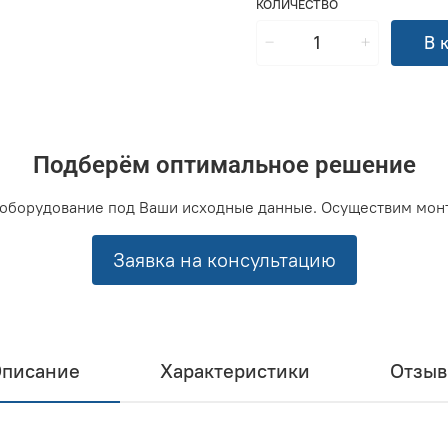
КОЛИЧЕСТВО
В 
Подберём оптимальное решение
оборудование под Ваши исходные данные. Осуществим мон
Заявка на консультацию
писание
Характеристики
Отзы