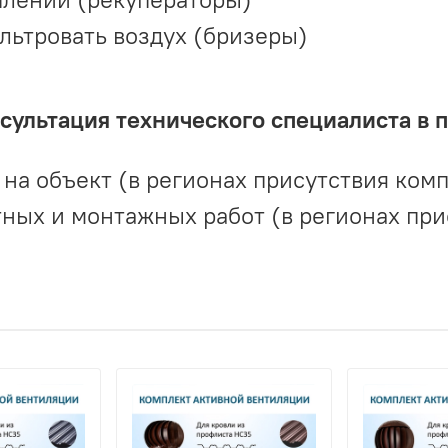
льтровать воздух (бризеры)
ультация технического специалиста в 
на объект (в регионах присутствия комп
ных и монтажных работ (в регионах при