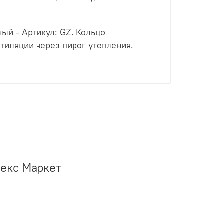
ый - Артикул: GZ. Кольцо
тиляции через пирог утепления.
декс Маркет