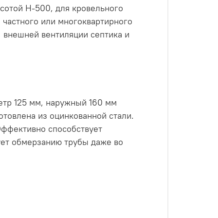
сотой Н-500, для кровельного
 частного или многоквартирного
, внешней вентиляции септика и
тр 125 мм, наружный 160 мм
отовлена из оцинкованной стали.
Эффективно способствует
ует обмерзанию трубы даже во