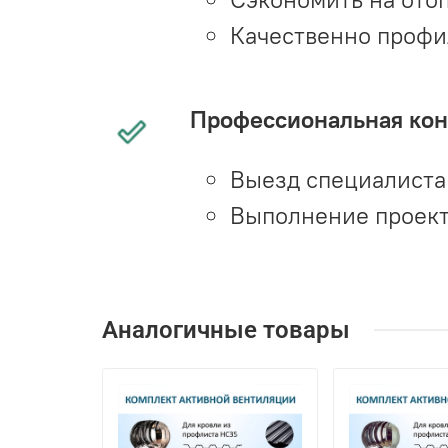
Качественно профи
Профессиональная конс
Выезд специалиста 
Выполнение проект
Аналогичные товары