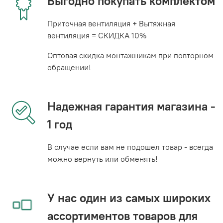
Выгодно покупать комплектом
Приточная вентиляция + Вытяжная
вентиляция = СКИДКА 10%
Оптовая скидка монтажникам при повторном
обращении!
Надежная гарантия магазина -
1 год
В случае если вам не подошел товар - всегда
можно вернуть или обменять!
У нас один из самых широких
ассортиментов товаров для