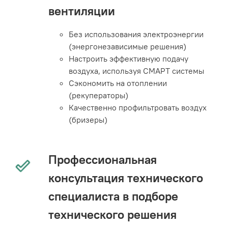
вентиляции
Без использования электроэнергии
(энергонезависимые решения)
Настроить эффективную подачу
воздуха, используя СМАРТ системы
Сэкономить на отоплении
(рекуператоры)
Качественно профильтровать воздух
(бризеры)
Профессиональная
консультация технического
специалиста в подборе
технического решения