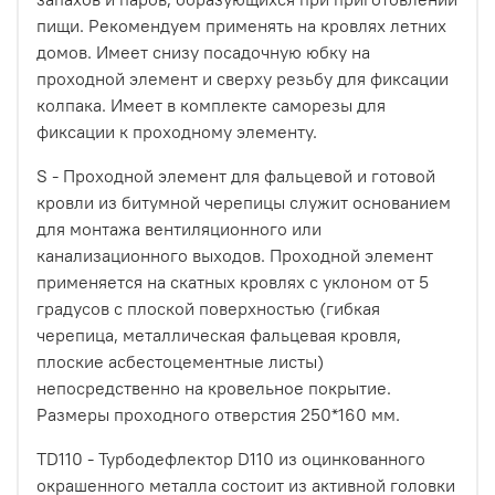
пищи. Рекомендуем применять на кровлях летних
домов. Имеет снизу посадочную юбку на
проходной элемент и сверху резьбу для фиксации
колпака. Имеет в комплекте саморезы для
фиксации к проходному элементу.
S - Проходной элемент для фальцевой и готовой
кровли из битумной черепицы служит основанием
для монтажа вентиляционного или
канализационного выходов. Проходной элемент
применяется на скатных кровлях с уклоном от 5
градусов с плоской поверхностью (гибкая
черепица, металлическая фальцевая кровля,
плоские асбестоцементные листы)
непосредственно на кровельное покрытие.
Размеры проходного отверстия 250*160 мм.
TD110 - Турбодефлектор D110 из оцинкованного
окрашенного металла состоит из активной головки