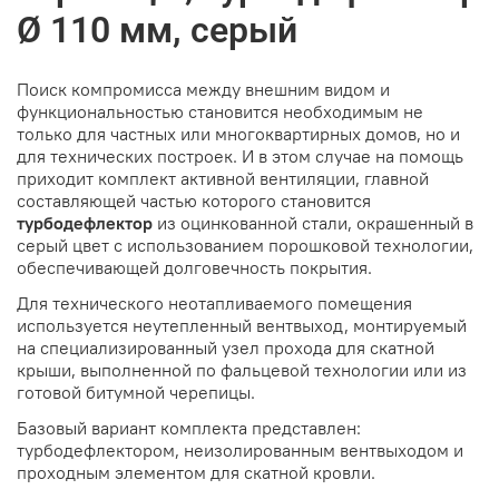
Ø 110 мм, серый
Поиск компромисса между внешним видом и
функциональностью становится необходимым не
только для частных или многоквартирных домов, но и
для технических построек. И в этом случае на помощь
приходит комплект активной вентиляции, главной
составляющей частью которого становится
турбодефлектор
из оцинкованной стали, окрашенный в
серый цвет с использованием порошковой технологии,
обеспечивающей долговечность покрытия.
Для технического неотапливаемого помещения
используется неутепленный вентвыход, монтируемый
на специализированный узел прохода для скатной
крыши, выполненной по фальцевой технологии или из
готовой битумной черепицы.
Базовый вариант комплекта представлен:
турбодефлектором, неизолированным вентвыходом и
проходным элементом для скатной кровли.