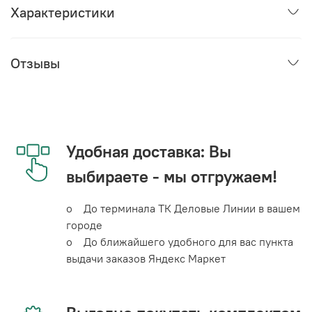
Характеристики
Отзывы
Удобная доставка: Вы
выбираете - мы отгружаем!
o До терминала ТК Деловые Линии в вашем
городе
o До ближайшего удобного для вас пункта
выдачи заказов Яндекс Маркет