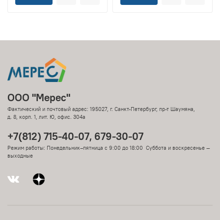
ООО "Мерес"
Фактический и почтовый адрес: 195027, г. Санкт-Петербург, пр-т Шаумяна,
д. 8, корп. 1, лит. Ю, офис. 304а
+7(812) 715-40-07, 679-30-07
Режим работы: Понедельник–пятница с 9:00 до 18:00 Суббота и воскресенье —
выходные