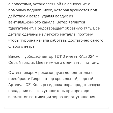
с лопастями, установленной на основание с
помощью подшипников, которая вращается под
действием ветра, удаляя воздух из
вентиляционного канала. Ветер является
"двигателем". Предотвращает обратную тягу. Все
детали сделаны из лёгкого металла, поэтому,
чтобы турбина начала работать, достаточно самого
слабого ветра.
Важно! Турбодефлектор TD110 имеет RAL7024 –
Серый графит. Цвет немного отличается по тону.
С этим товаром рекомендуем дополнительно
приобрести Гидрозатвор кровельный, черный -
Артикул: GZ. Кольцо гидрозатвора предотвращает
попадание влаги в утеплитель при проходе
элементов вентиляции через пирог утепления.