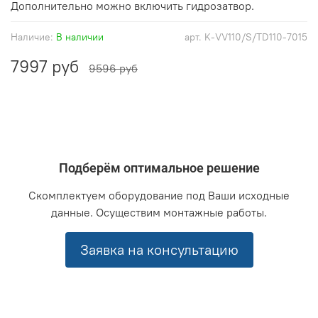
Дополнительно можно включить гидрозатвор.
Наличие:
В наличии
арт.
K-VV110/S/TD110-7015
7997 руб
9596 руб
Подберём оптимальное решение
Скомплектуем оборудование под Ваши исходные
данные. Осуществим монтажные работы.
Заявка на консультацию