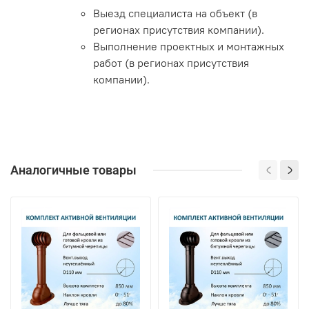
Выезд специалиста на объект (в
регионах присутствия компании).
Выполнение проектных и монтажных
работ (в регионах присутствия
компании).
Аналогичные товары