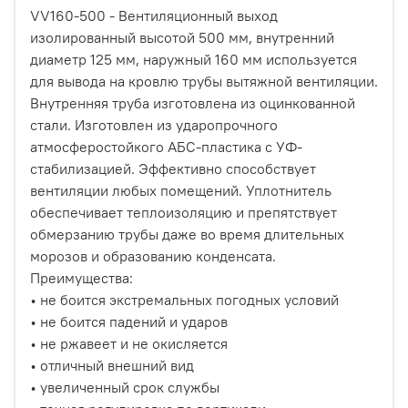
VV160-500 - Вентиляционный выход
изолированный высотой 500 мм, внутренний
диаметр 125 мм, наружный 160 мм используется
для вывода на кровлю трубы вытяжной вентиляции.
Внутренняя труба изготовлена из оцинкованной
стали. Изготовлен из ударопрочного
атмосферостойкого АБС-пластика с УФ-
стабилизацией. Эффективно способствует
вентиляции любых помещений. Уплотнитель
обеспечивает теплоизоляцию и препятствует
обмерзанию трубы даже во время длительных
морозов и образованию конденсата.
Преимущества:
• не боится экстремальных погодных условий
• не боится падений и ударов
• не ржавеет и не окисляется
• отличный внешний вид
• увеличенный срок службы