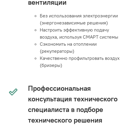
вентиляции
Без использования электроэнергии
(энергонезависимые решения)
Настроить эффективную подачу
воздуха, используя СМАРТ системы
Сэкономить на отоплении
(рекуператоры)
Качественно профильтровать воздух
(бризеры)
Профессиональная
консультация технического
специалиста в подборе
технического решения