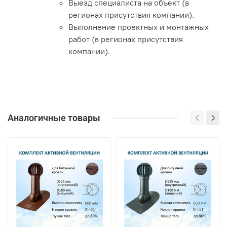
Выезд специалиста на объект (в
регионах присутствия компании).
Выполнение проектных и монтажных
работ (в регионах присутствия
компании).
Аналогичные товары