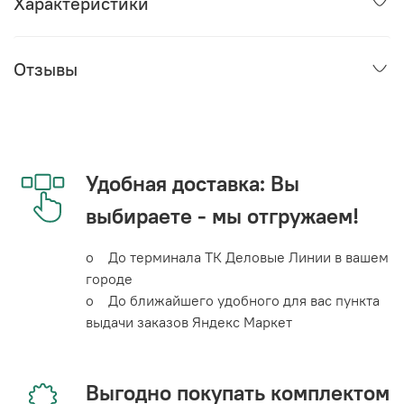
Характеристики
Отзывы
Удобная доставка: Вы
выбираете - мы отгружаем!
o До терминала ТК Деловые Линии в вашем
городе
o До ближайшего удобного для вас пункта
выдачи заказов Яндекс Маркет
Выгодно покупать комплектом