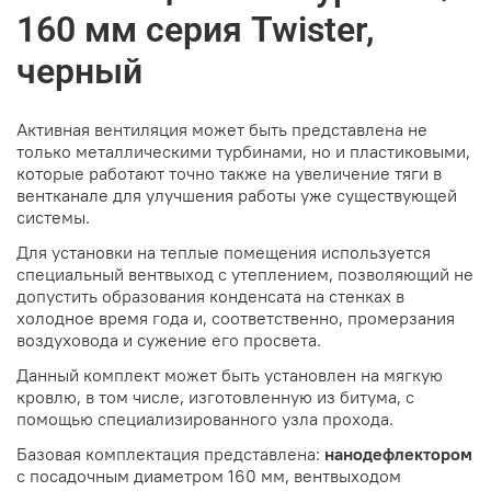
160 мм серия Twister,
черный
Активная вентиляция может быть представлена не
только металлическими турбинами, но и пластиковыми,
которые работают точно также на увеличение тяги в
вентканале для улучшения работы уже существующей
системы.
Для установки на теплые помещения используется
специальный вентвыход с утеплением, позволяющий не
допустить образования конденсата на стенках в
холодное время года и, соответственно, промерзания
воздуховода и сужение его просвета.
Данный комплект может быть установлен на мягкую
кровлю, в том числе, изготовленную из битума, с
помощью специализированного узла прохода.
Базовая комплектация представлена:
нанодефлектором
с посадочным диаметром 160 мм, вентвыходом