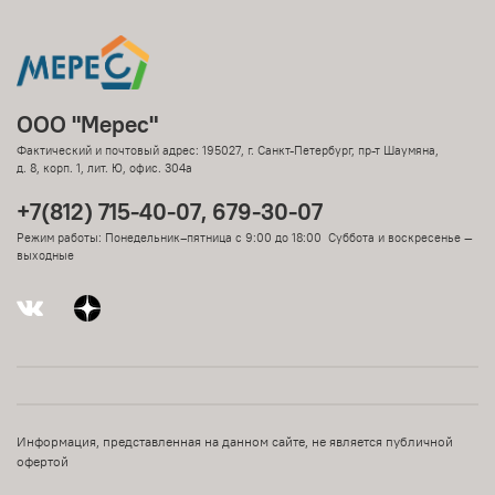
ООО "Мерес"
Фактический и почтовый адрес: 195027, г. Санкт-Петербург, пр-т Шаумяна,
д. 8, корп. 1, лит. Ю, офис. 304а
+7(812) 715-40-07, 679-30-07
Режим работы: Понедельник–пятница с 9:00 до 18:00 Суббота и воскресенье —
выходные
Информация, представленная на данном сайте, не является публичной
офертой