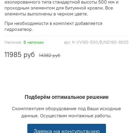
изолированного типа стандартной высоты 500 мм и
проходным элементом для битумной кровли. Все
элементы выполнены в черном цвете.
При необходимости в комплект добавляется
гидрозатвор.
Наличие:
В наличии
арт.
K-VV160-500/B/ND160-9005
11985 руб
14382 руб
Подберём оптимальное решение
Скомплектуем оборудование под Ваши исходные
данные. Осуществим монтажные работы.
Заявка на консультацию