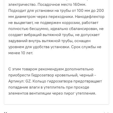
электричество. Посадочное место 160мм.
Подходит для установки на трубы от 100 мм до 200
мм диаметром через переходники. Нанодефлектор
не выцветает, не подвержен коррозии, работает
полностью бесшумно, идеально сбалансирован, не
создает вибраций вытяжной трубы, не допускает
задуваний внутрь вытяжной трубы, оснащен
уровнем для удобства установки. Срок службы не
менее 10 лет.
С этим товаром рекомендуем дополнительно
приобрести Гидрозатвор кровельный, черный -
Артикул: GZ. Кольцо гидрозатвора предотвращает
попадание влаги в утеплитель при проходе
элементов вентиляции через пирог утепления.