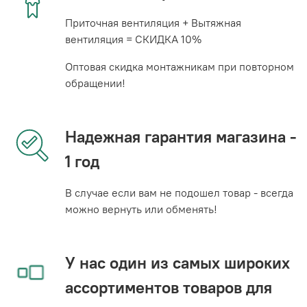
Приточная вентиляция + Вытяжная
вентиляция = СКИДКА 10%
Оптовая скидка монтажникам при повторном
обращении!
Надежная гарантия магазина -
1 год
В случае если вам не подошел товар - всегда
можно вернуть или обменять!
У нас один из самых широких
ассортиментов товаров для