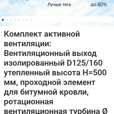
Комплект активной
вентиляции:
Вентиляционный выход
изолированный D125/160
утепленный высота H=500
мм, проходной элемент
для битумной кровли,
ротационная
вентиляционная турбина Ø