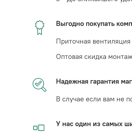
Выгодно покупать ком
Приточная вентиляция
Оптовая скидка монта
Надежная гарантия мага
В случае если вам не п
У нас один из самых ш