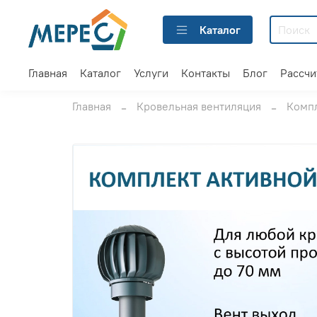
Каталог
Главная
Каталог
Услуги
Контакты
Блог
Рассчи
Главная
Кровельная вентиляция
Комп