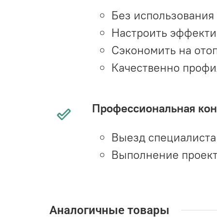
Без использования
Настроить эффекти
Сэкономить на ото
Качественно профи
Профессиональная конс
Выезд специалиста 
Выполнение проект
Аналогичные товары