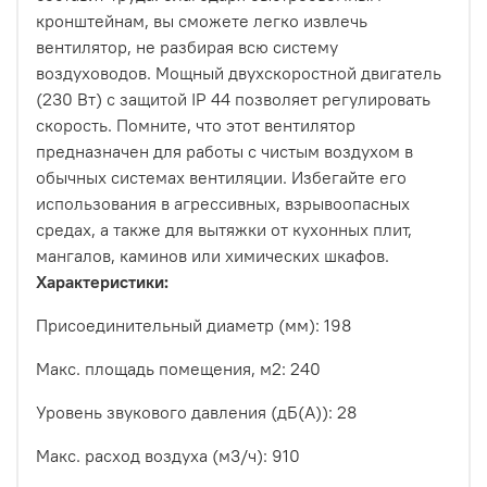
кронштейнам, вы сможете легко извлечь
вентилятор, не разбирая всю систему
воздуховодов. Мощный двухскоростной двигатель
(230 Вт) с защитой IP 44 позволяет регулировать
скорость. Помните, что этот вентилятор
предназначен для работы с чистым воздухом в
обычных системах вентиляции. Избегайте его
использования в агрессивных, взрывоопасных
средах, а также для вытяжки от кухонных плит,
мангалов, каминов или химических шкафов.
Характеристики:
Присоединительный диаметр (мм)
:
198
Макс. площадь помещения, м2
: 240
Уровень звукового давления (дБ(А))
: 28
Макс. расход воздуха (м3/ч)
: 910