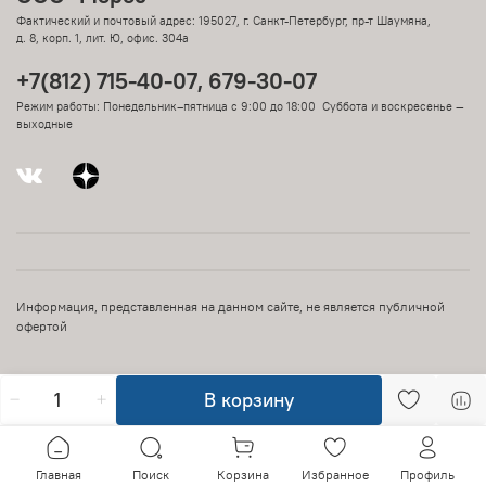
Фактический и почтовый адрес: 195027, г. Санкт-Петербург, пр-т Шаумяна,
д. 8, корп. 1, лит. Ю, офис. 304а
+7(812) 715-40-07, 679-30-07
Режим работы: Понедельник–пятница с 9:00 до 18:00 Суббота и воскресенье —
выходные
Информация, представленная на данном сайте, не является публичной
офертой
В корзину
Главная
Поиск
Корзина
Избранное
Профиль