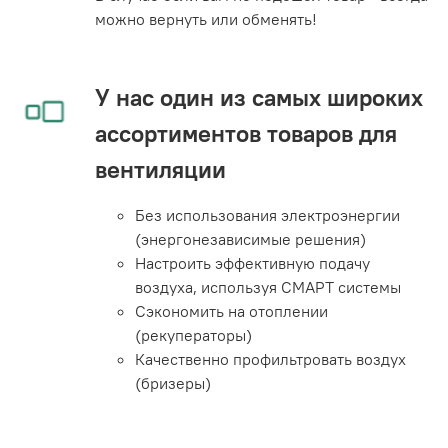
можно вернуть или обменять!
У нас один из самых широких
ассортиментов товаров для
вентиляции
Без использования электроэнергии
(энергонезависимые решения)
Настроить эффективную подачу
воздуха, используя СМАРТ системы
Сэкономить на отоплении
(рекуператоры)
Качественно профильтровать воздух
(бризеры)