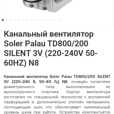
Канальный вентилятор
Soler Palau TD800/200
SILENT 3V (220-240V 50-
60HZ) N8
Канальный вентилятор Soler Palau TD800/200 SILENT
3V (220–240 В, 50–60 Гц) N8
, оснащён лопастями
диаметрального типа, выполненными из
высокопрочного пластика. Корпус вентилятора
изготовлен по специальной технологии с внутренней
перфорацией и дополнительно утеплён материалом,
поглощающим шум, что обеспечивает минимальный
уровень шума при работе. Устройство комплектуется