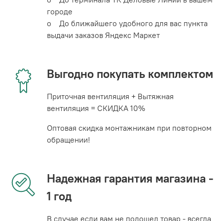
городе
o До ближайшего удобного для вас пункта
выдачи заказов Яндекс Маркет
Выгодно покупать комплектом
Приточная вентиляция + Вытяжная
вентиляция = СКИДКА 10%
Оптовая скидка монтажникам при повторном
обращении!
Надежная гарантия магазина -
1 год
В случае если вам не подошел товар - всегда