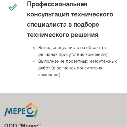
Профессиональная
консультация технического
специалиста в подборе
технического решения
Выезд специалиста на объект (в
регионах присутствия компании).
Выполнение проектных и монтажных
работ (в регионах присутствия
компании).
ООО "Мерес"