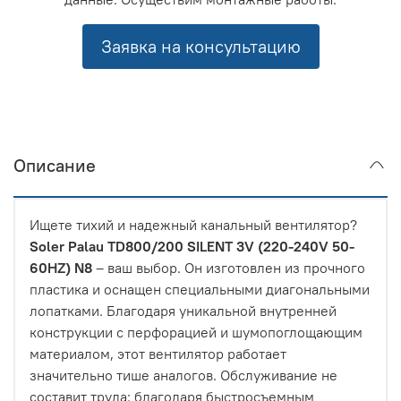
Заявка на консультацию
Описание
Ищете тихий и надежный канальный вентилятор?
Soler Palau TD800/200 SILENT 3V (220-240V 50-
60HZ) N8
– ваш выбор. Он изготовлен из прочного
пластика и оснащен специальными диагональными
лопатками. Благодаря уникальной внутренней
конструкции с перфорацией и шумопоглощающим
материалом, этот вентилятор работает
значительно тише аналогов. Обслуживание не
составит труда: благодаря быстросъемным