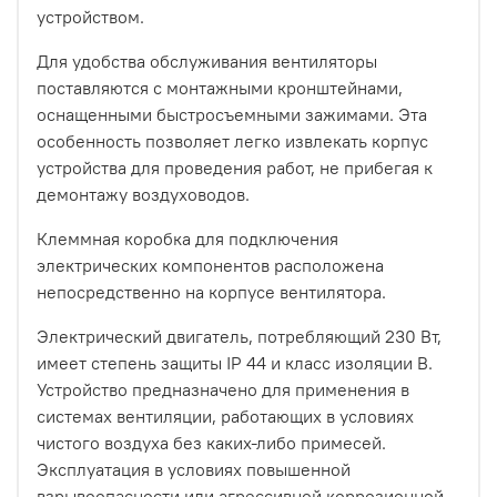
устройством.
Для удобства обслуживания вентиляторы
поставляются с монтажными кронштейнами,
оснащенными быстросъемными зажимами. Эта
особенность позволяет легко извлекать корпус
устройства для проведения работ, не прибегая к
демонтажу воздуховодов.
Клеммная коробка для подключения
электрических компонентов расположена
непосредственно на корпусе вентилятора.
Электрический двигатель, потребляющий 230 Вт,
имеет степень защиты IP 44 и класс изоляции В.
Устройство предназначено для применения в
системах вентиляции, работающих в условиях
чистого воздуха без каких-либо примесей.
Эксплуатация в условиях повышенной
взрывоопасности или агрессивной коррозионной