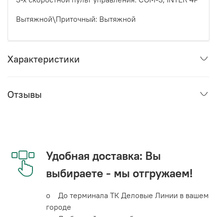
Вытяжной\Приточный
: Вытяжной
Характеристики
Отзывы
Удобная доставка: Вы
выбираете - мы отгружаем!
o До терминала ТК Деловые Линии в вашем
городе