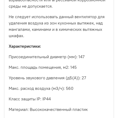
среды не допускается.
Не следует использовать данный вентилятор для
удаления воздуха из зон кухонных вытяжек, над
мангалами, каминами и в химических вытяжных
шкафах.
Характеристики:
Присоединительный диаметр (мм)
:
147
Макс. площадь помещения, м2
: 145
Уровень звукового давления (дБ(А))
: 27
Макс. расход воздуха (м3/ч)
: 560
Класс защиты IP
: IP44
Материал
: Высококачественный пластик