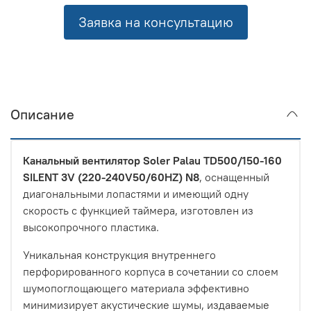
Заявка на консультацию
Описание
Канальный вентилятор Soler Palau TD500/150-160
SILENT 3V (220-240V50/60HZ) N8
, оснащенный
диагональными лопастями и имеющий одну
скорость с функцией таймера, изготовлен из
высокопрочного пластика.
Уникальная конструкция внутреннего
перфорированного корпуса в сочетании со слоем
шумопоглощающего материала эффективно
минимизирует акустические шумы, издаваемые