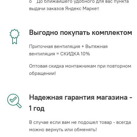
o До ближайшего удобного для вас пункта
выдачи заказов Яндекс Маркет
Выгодно покупать комплектом
Приточная вентиляция + Вытяжная
вентиляция = СКИДКА 10%
Оптовая скидка монтажникам при повторном
обращении!
Надежная гарантия магазина -
1 год
В случае если вам не подошел товар - всегда
можно вернуть или обменять!