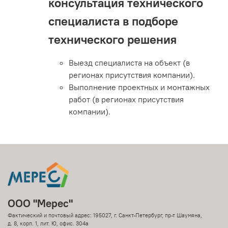
консультация технического
специалиста в подборе
технического решения
Выезд специалиста на объект (в
регионах присутствия компании).
Выполнение проектных и монтажных
работ (в регионах присутствия
компании).
ООО "Мерес"
Фактический и почтовый адрес: 195027, г. Санкт-Петербург, пр-т Шаумяна,
д. 8, корп. 1, лит. Ю, офис. 304а