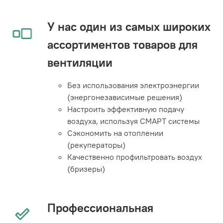
У нас один из самых широких
ассортиментов товаров для
вентиляции
Без использования электроэнергии
(энергонезависимые решения)
Настроить эффективную подачу
воздуха, используя СМАРТ системы
Сэкономить на отоплении
(рекуператоры)
Качественно профильтровать воздух
(бризеры)
Профессиональная