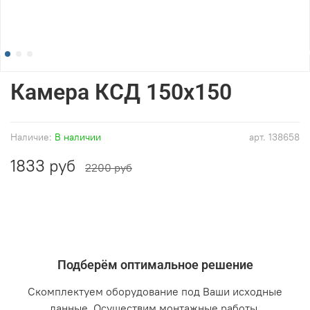
Камера КСД 150х150
Наличие:
В наличии
арт.
138658
1833 руб
2200 руб
Подберём оптимальное решение
Скомплектуем оборудование под Ваши исходные
данные. Осуществим монтажные работы.