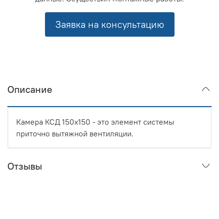
Заявка на консультацию
Описание
Камера КСД 150х150 - это элемент системы
приточно вытяжной вентиляции.
Отзывы