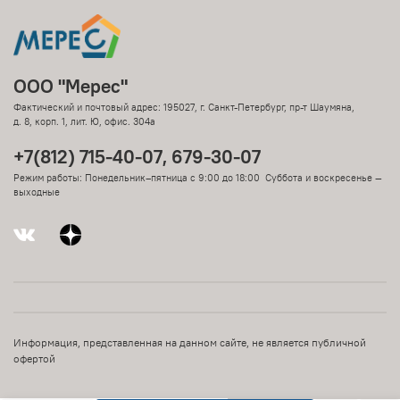
ООО "Мерес"
Фактический и почтовый адрес: 195027, г. Санкт-Петербург, пр-т Шаумяна,
д. 8, корп. 1, лит. Ю, офис. 304а
+7(812) 715-40-07, 679-30-07
Режим работы: Понедельник–пятница с 9:00 до 18:00 Суббота и воскресенье —
выходные
Информация, представленная на данном сайте, не является публичной
офертой