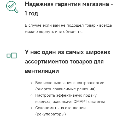
Надежная гарантия магазина -
1 год
В случае если вам не подошел товар - всегда
можно вернуть или обменять!
У нас один из самых широких
ассортиментов товаров для
вентиляции
Без использования электроэнергии
(энергонезависимые решения)
Настроить эффективную подачу
воздуха, используя СМАРТ системы
Сэкономить на отоплении
(рекуператоры)