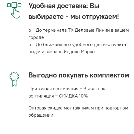
Удобная доставка: Вы
выбираете - мы отгружаем!
o До терминала ТК Деловые Линии в вашем
городе
o До ближайшего удобного для вас пункта
выдачи заказов Яндекс Маркет
Выгодно покупать комплектом
Приточная вентиляция + Вытяжная
вентиляция = СКИДКА 10%
Оптовая скидка монтажникам при повторном
обращении!