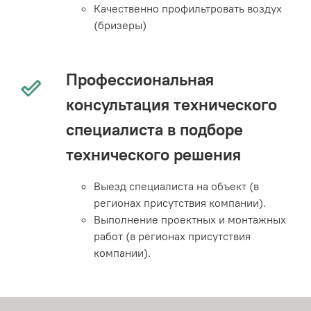
Качественно профильтровать воздух
(бризеры)
Профессиональная
консультация технического
специалиста в подборе
технического решения
Выезд специалиста на объект (в
регионах присутствия компании).
Выполнение проектных и монтажных
работ (в регионах присутствия
компании).