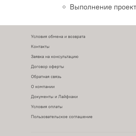
Выполнение проект
Условия обмена и возврата
Контакты
Заявка на консультацию
Договор оферты
Обратная связь
О компании
Документы и Лайфхаки
Условия оплаты
Пользовательское соглашение