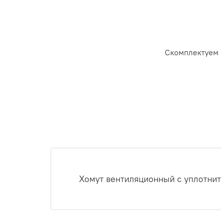
Скомплектуем 
Хомут вентиляционный с уплотнит