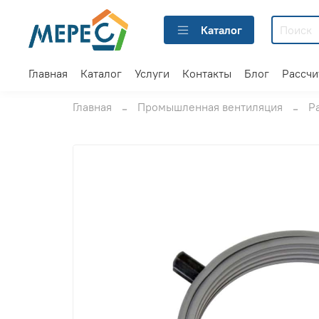
Каталог
Главная
Каталог
Услуги
Контакты
Блог
Рассчи
Главная
Промышленная вентиляция
Р