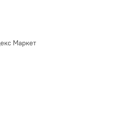
декс Маркет