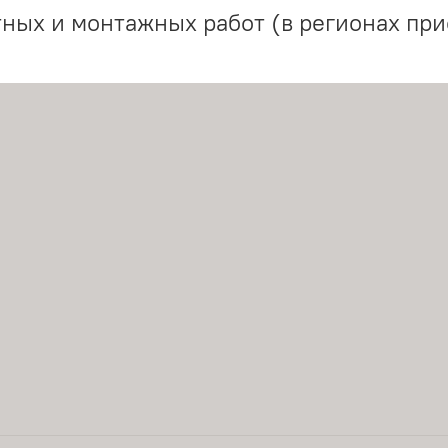
ных и монтажных работ (в регионах при