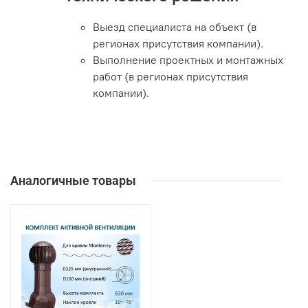
Выезд специалиста на объект (в
регионах присутствия компании).
Выполнение проектных и монтажных
работ (в регионах присутствия
компании).
Аналогичные товары