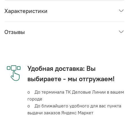
Характеристики
Отзывы
Удобная доставка: Вы
выбираете - мы отгружаем!
o До терминала ТК Деловые Линии в вашем
городе
o До ближайшего удобного для вас пункта
выдачи заказов Яндекс Маркет