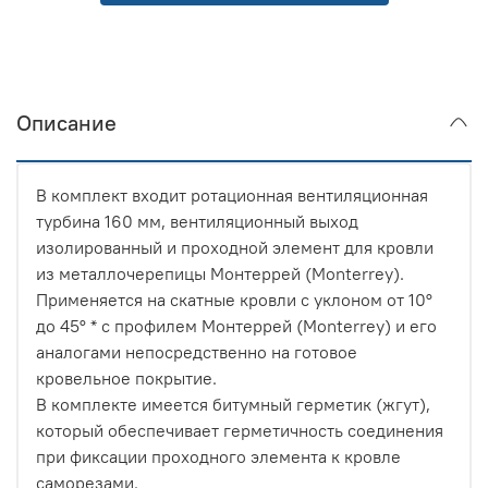
Описание
В комплект входит ротационная вентиляционная
турбина 160 мм, вентиляционный выход
изолированный и проходной элемент для кровли
из металлочерепицы Монтеррей (Monterrey).
Применяется на скатные кровли с уклоном от 10°
до 45° * с профилем Монтеррей (Monterrey) и его
аналогами непосредственно на готовое
кровельное покрытие.
В комплекте имеется битумный герметик (жгут),
который обеспечивает герметичность соединения
при фиксации проходного элемента к кровле
саморезами.