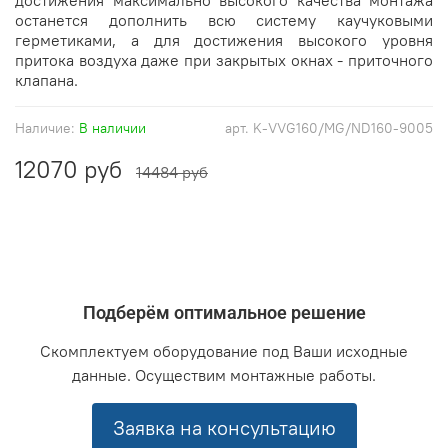
останется дополнить всю систему каучуковыми
герметиками, а для достижения высокого уровня
притока воздуха даже при закрытых окнах - приточного
клапана.
Наличие:
В наличии
арт.
K-VVG160/MG/ND160-9005
12070 руб
14484 руб
Подберём оптимальное решение
Скомплектуем оборудование под Ваши исходные
данные. Осуществим монтажные работы.
Заявка на консультацию