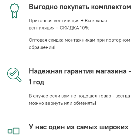
Выгодно покупать комплектом
Приточная вентиляция + Вытяжная
вентиляция = СКИДКА 10%
Оптовая скидка монтажникам при повторном
обращении!
Надежная гарантия магазина -
1 год
В случае если вам не подошел товар - всегда
можно вернуть или обменять!
У нас один из самых широких