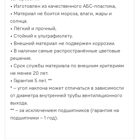
• Изготовлен из качественного АБС-пластика,
• Материал не боится мороза, влаги, жары и
солнца.
• Лёгкий и прочный,
• Стойкий к ультрафиолету.
• Внешний материал не подвержен коррозии.
• В наличии самые распространённые цветовые
решения.
• Срок службы материала по внешним критериям
не менее 20 лет.
• Гарантия 5 лет. **
* – угол наклона может отличаться в зависимости
от диаметра внутренней трубы вентиляционного
выхода.
** – за исключением подшипников (гарантия на
подшипники – 1 год).