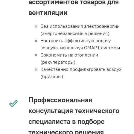
ассортиментов товаров для
вентиляции
Без использования электроэнергии
(энергонезависимые решения)
Настроить эффективную подачу
воздуха, используя СМАРТ системы
Сэкономить на отоплении
(рекуператоры)
Качественно профильтровать воздух
(бризеры)
Профессиональная
консультация технического
специалиста в подборе
технического решения