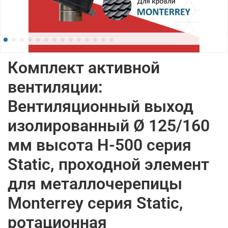
Комплект активной
вентиляции:
Вентиляционный выход
изолированный Ø 125/160
мм высота H-500 серия
Static, проходной элемент
для металлочерепицы
Monterrey серия Static,
ротационная