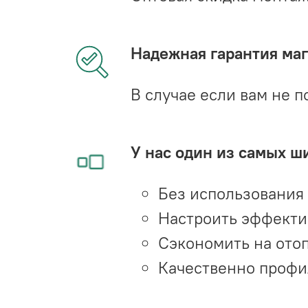
Надежная гарантия мага
В случае если вам не п
У нас один из самых ш
Без использования
Настроить эффекти
Сэкономить на ото
Качественно профи