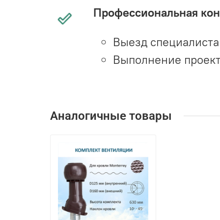
Профессиональная конс
Выезд специалиста 
Выполнение проект
Аналогичные товары