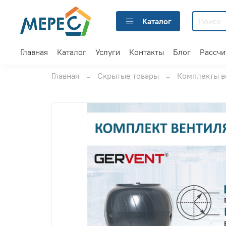
Каталог
Главная
Каталог
Услуги
Контакты
Блог
Рассчи
Главная
Скрытые товары
Комплекты в