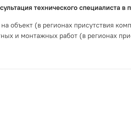
ультация технического специалиста в 
на объект (в регионах присутствия комп
ных и монтажных работ (в регионах при