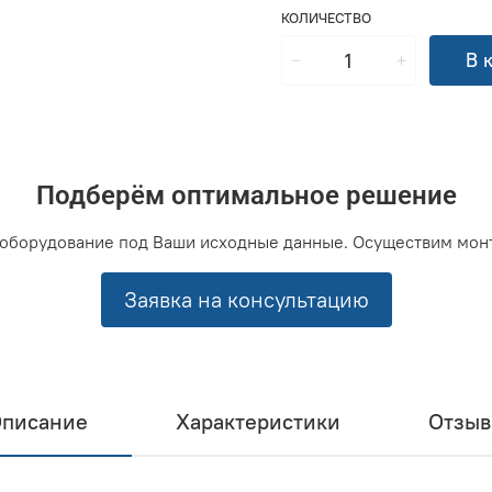
КОЛИЧЕСТВО
В 
Подберём оптимальное решение
оборудование под Ваши исходные данные. Осуществим мон
Заявка на консультацию
писание
Характеристики
Отзы