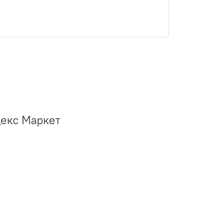
декс Маркет