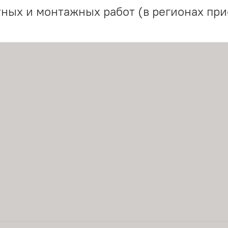
ных и монтажных работ (в регионах при