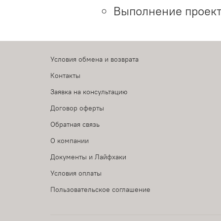
Выполнение проект
Условия обмена и возврата
Контакты
Заявка на консультацию
Договор оферты
Обратная связь
О компании
Документы и Лайфхаки
Условия оплаты
Пользовательское соглашение