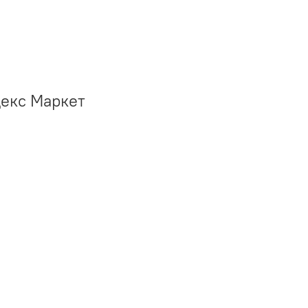
декс Маркет