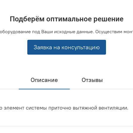
Подберём оптимальное решение
оборудование под Ваши исходные данные. Осуществим мон
Заявка на консультацию
Описание
Отзывы
это элемент системы приточно вытяжной вентиляции.