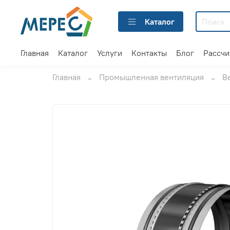
Каталог
Главная
Каталог
Услуги
Контакты
Блог
Рассчи
Главная
Промышленная вентиляция
В