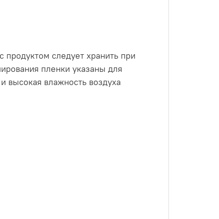
с продуктом следует хранить при
мирования пленки указаны для
 и высокая влажность воздуха