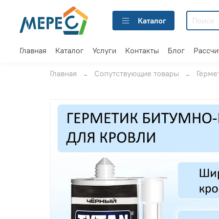
Каталог
Главная
Каталог
Услуги
Контакты
Блог
Рассчи
Главная
Сопутствующие товары
Герме