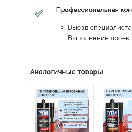
Профессиональная конс
Выезд специалиста 
Выполнение проект
Аналогичные товары