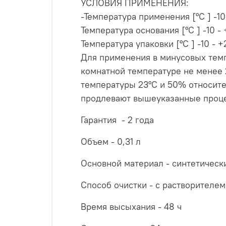
УСЛОВИЯ ПРИМЕНЕНИЯ:
-Температура применения [°C ] -10
Температура основания [°C ] -10 -
Температура упаковки [°C ] -10 - 
Для применения в минусовых темп
комнатной температуре не менее 
температуры 23°C и 50% относите
продлевают вышеуказанные проц
Гарантия - 2 года
Объем - 0,31 л
Основной материал - синтетическ
Способ очистки - с растворителем
Время высыхания - 48 ч