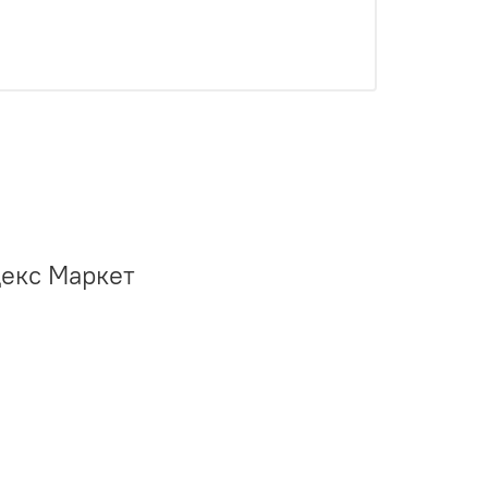
декс Маркет