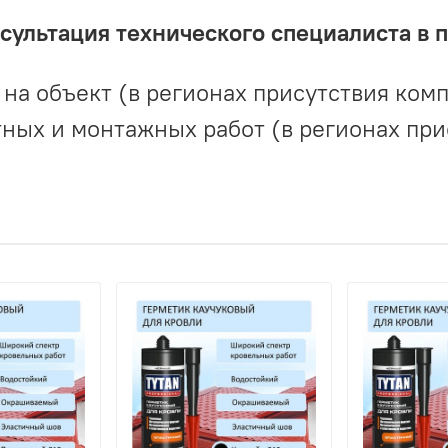
ультация технического специалиста в 
на объект (в регионах присутствия комп
ных и монтажных работ (в регионах при