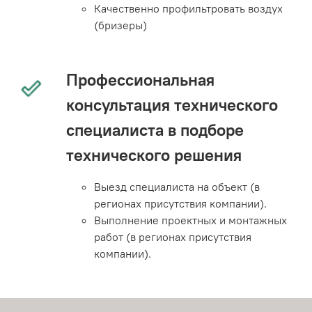
Качественно профильтровать воздух
(бризеры)
Профессиональная
консультация технического
специалиста в подборе
технического решения
Выезд специалиста на объект (в
регионах присутствия компании).
Выполнение проектных и монтажных
работ (в регионах присутствия
компании).