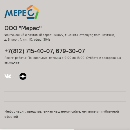
ООО "Мерес"
Фактический и почтовый адрес: 195027, г. Санкт-Петербург, пр-т Шаумяна,
д. 8, корп. 1, лит. Ю, офис. 304а
+7(812) 715-40-07, 679-30-07
Режим работы: Понедельник–пятница с 9:00 до 18:00 Суббота и воскресенье —
выходные
Информация, представленная на данном сайте, не является публичной
офертой