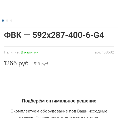
ФВК — 592x287-400-6-G4
Наличие:
В наличии
арт.
138592
1266 руб
1519 руб
Подберём оптимальное решение
Скомплектуем оборудование под Ваши исходные
данные. Осуществим монтажные работы.