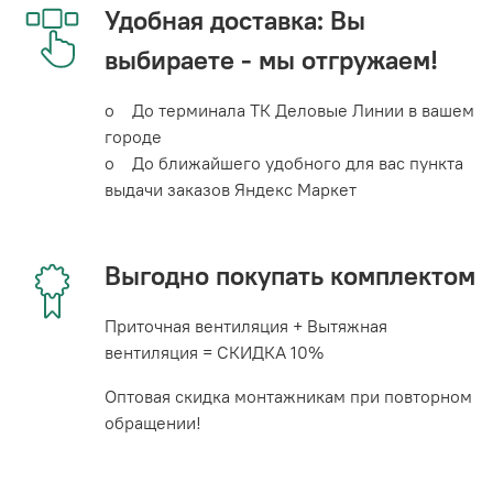
Удобная доставка: Вы
выбираете - мы отгружаем!
o До терминала ТК Деловые Линии в вашем
городе
o До ближайшего удобного для вас пункта
выдачи заказов Яндекс Маркет
Выгодно покупать комплектом
Приточная вентиляция + Вытяжная
вентиляция = СКИДКА 10%
Оптовая скидка монтажникам при повторном
обращении!