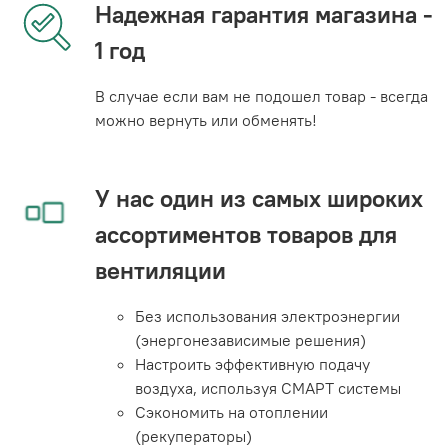
Надежная гарантия магазина -
1 год
В случае если вам не подошел товар - всегда
можно вернуть или обменять!
У нас один из самых широких
ассортиментов товаров для
вентиляции
Без использования электроэнергии
(энергонезависимые решения)
Настроить эффективную подачу
воздуха, используя СМАРТ системы
Сэкономить на отоплении
(рекуператоры)