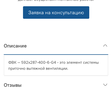
Заявка на консультацию
Описание
ФВК — 592x287-400-6-G4 - это элемент системы
приточно вытяжной вентиляции.
Отзывы