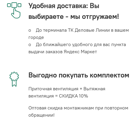
Удобная доставка: Вы
выбираете - мы отгружаем!
o До терминала ТК Деловые Линии в вашем
городе
o До ближайшего удобного для вас пункта
выдачи заказов Яндекс Маркет
Выгодно покупать комплектом
Приточная вентиляция + Вытяжная
вентиляция = СКИДКА 10%
Оптовая скидка монтажникам при повторном
обращении!