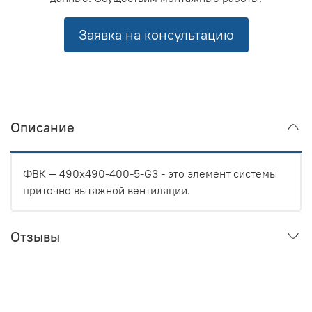
Заявка на консультацию
Описание
ФВК — 490x490-400-5-G3 - это элемент системы
приточно вытяжной вентиляции.
Отзывы