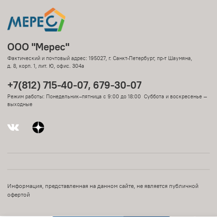
ООО "Мерес"
Фактический и почтовый адрес: 195027, г. Санкт-Петербург, пр-т Шаумяна,
д. 8, корп. 1, лит. Ю, офис. 304а
+7(812) 715-40-07, 679-30-07
Режим работы: Понедельник–пятница с 9:00 до 18:00 Суббота и воскресенье —
выходные
Информация, представленная на данном сайте, не является публичной
офертой