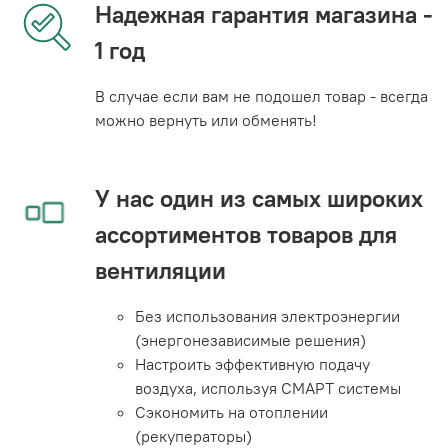
Надежная гарантия магазина -
1 год
В случае если вам не подошел товар - всегда
можно вернуть или обменять!
У нас один из самых широких
ассортиментов товаров для
вентиляции
Без использования электроэнергии
(энергонезависимые решения)
Настроить эффективную подачу
воздуха, используя СМАРТ системы
Сэкономить на отоплении
(рекуператоры)