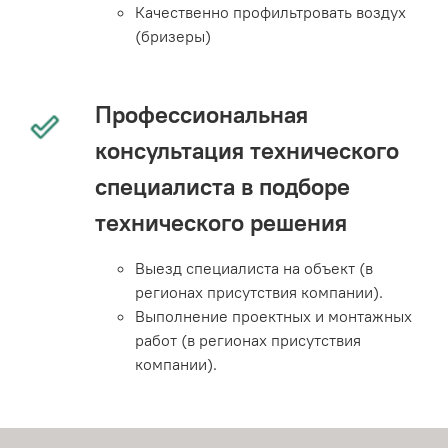
Качественно профильтровать воздух
(бризеры)
Профессиональная
консультация технического
специалиста в подборе
технического решения
Выезд специалиста на объект (в
регионах присутствия компании).
Выполнение проектных и монтажных
работ (в регионах присутствия
компании).