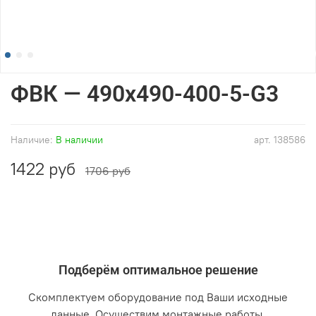
ФВК — 490x490-400-5-G3
Наличие:
В наличии
арт.
138586
1422 руб
1706 руб
Подберём оптимальное решение
Скомплектуем оборудование под Ваши исходные
данные. Осуществим монтажные работы.