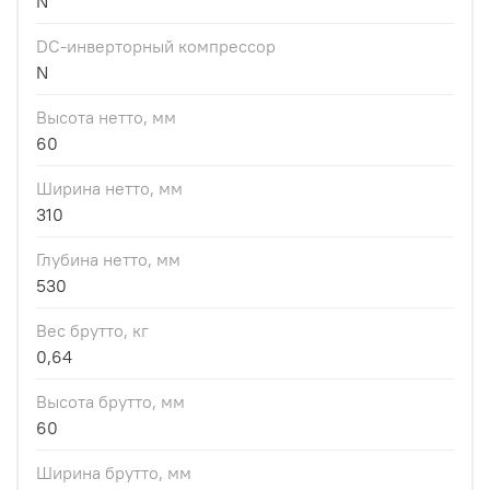
N
DC-инверторный компрессор
N
Высота нетто, мм
60
Ширина нетто, мм
310
Глубина нетто, мм
530
Вес брутто, кг
0,64
Высота брутто, мм
60
Ширина брутто, мм