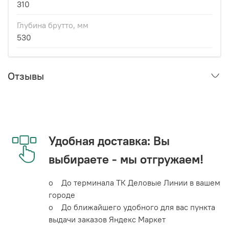
310
Глубина брутто, мм
530
Отзывы
Удобная доставка: Вы
выбираете - мы отгружаем!
o До терминала ТК Деловые Линии в вашем
городе
o До ближайшего удобного для вас пункта
выдачи заказов Яндекс Маркет