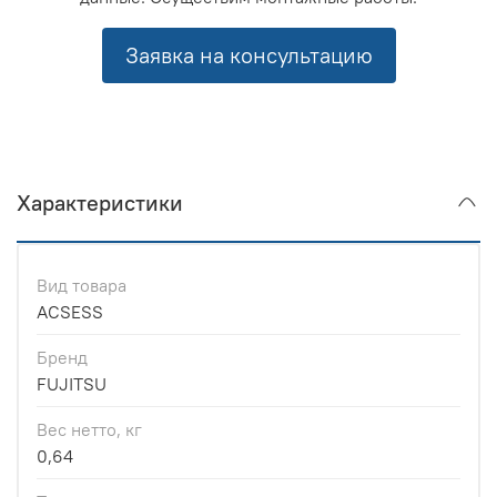
Заявка на консультацию
Характеристики
Вид товара
ACSESS
Бренд
FUJITSU
Вес нетто, кг
0,64