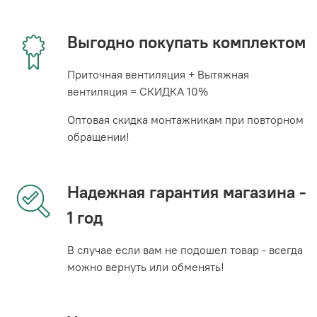
Выгодно покупать комплектом
Приточная вентиляция + Вытяжная
вентиляция = СКИДКА 10%
Оптовая скидка монтажникам при повторном
обращении!
Надежная гарантия магазина -
1 год
В случае если вам не подошел товар - всегда
можно вернуть или обменять!