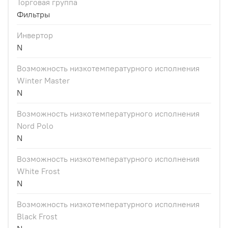
Торговая группа
Фильтры
Инвертор
N
Возможность низкотемпературного исполнения
Winter Master
N
Возможность низкотемпературного исполнения
Nord Polo
N
Возможность низкотемпературного исполнения
White Frost
N
Возможность низкотемпературного исполнения
Black Frost