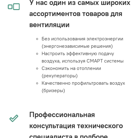
У нас один из самых широких
ассортиментов товаров для
вентиляции
Без использования электроэнергии
(энергонезависимые решения)
Настроить эффективную подачу
воздуха, используя СМАРТ системы
Сэкономить на отоплении
(рекуператоры)
Качественно профильтровать воздух
(бризеры)
Профессиональная
консультация технического
специалиста в подборе