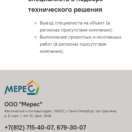
технического решения
Выезд специалиста на объект (в
регионах присутствия компании).
Выполнение проектных и монтажных
работ (в регионах присутствия
компании).
ООО "Мерес"
Фактический и почтовый адрес: 195027, г. Санкт-Петербург, пр-т Шаумяна,
д. 8, корп. 1, лит. Ю, офис. 304а
+7(812) 715-40-07, 679-30-07