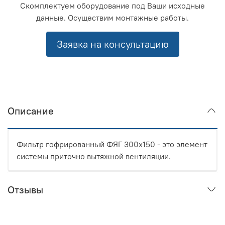
Скомплектуем оборудование под Ваши исходные
данные. Осуществим монтажные работы.
Заявка на консультацию
Описание
Фильтр гофрированный ФЯГ 300х150 - это элемент
системы приточно вытяжной вентиляции.
Отзывы