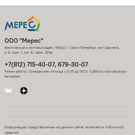
ООО "Мерес"
Фактический и почтовый адрес: 195027, г. Санкт-Петербург, пр-т Шаумяна,
д. 8, корп. 1, лит. Ю, офис. 304а
+7(812) 715-40-07, 679-30-07
Режим работы: Понедельник–пятница с 9:00 до 18:00 Суббота и воскресенье —
выходные
Информация, представленная на данном сайте, не является публичной
офертой