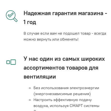
Надежная гарантия магазина -
1 год
В случае если вам не подошел товар - всегда
можно вернуть или обменять!
У нас один из самых широких
ассортиментов товаров для
вентиляции
Без использования электроэнергии
(энергонезависимые решения)
Настроить эффективную подачу
воздуха, используя СМАРТ системы