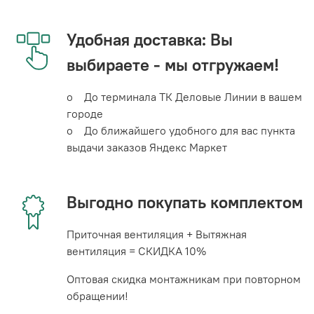
Удобная доставка: Вы
выбираете - мы отгружаем!
o До терминала ТК Деловые Линии в вашем
городе
o До ближайшего удобного для вас пункта
выдачи заказов Яндекс Маркет
Выгодно покупать комплектом
Приточная вентиляция + Вытяжная
вентиляция = СКИДКА 10%
Оптовая скидка монтажникам при повторном
обращении!