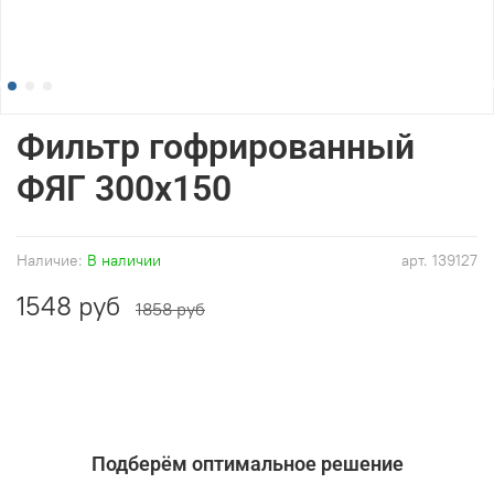
Фильтр гофрированный
ФЯГ 300х150
Наличие:
В наличии
арт.
139127
1548 руб
1858 руб
Подберём оптимальное решение