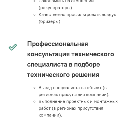
Сэкономить на отоплении
(рекуператоры)
Качественно профильтровать воздух
(бризеры)
Профессиональная
консультация технического
специалиста в подборе
технического решения
Выезд специалиста на объект (в
регионах присутствия компании).
Выполнение проектных и монтажных
работ (в регионах присутствия
компании).