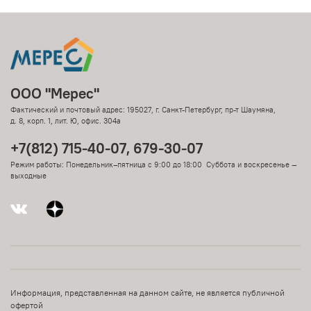
ООО "Мерес"
Фактический и почтовый адрес: 195027, г. Санкт-Петербург, пр-т Шаумяна,
д. 8, корп. 1, лит. Ю, офис. 304а
+7(812) 715-40-07, 679-30-07
Режим работы: Понедельник–пятница с 9:00 до 18:00 Суббота и воскресенье —
выходные
Информация, представленная на данном сайте, не является публичной
офертой