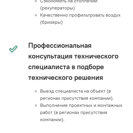
Сэкономить на отоплении
(рекуператоры)
Качественно профильтровать воздух
(бризеры)
Профессиональная
консультация технического
специалиста в подборе
технического решения
Выезд специалиста на объект (в
регионах присутствия компании).
Выполнение проектных и монтажных
работ (в регионах присутствия
компании).