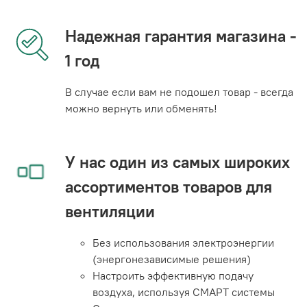
Надежная гарантия магазина -
1 год
В случае если вам не подошел товар - всегда
можно вернуть или обменять!
У нас один из самых широких
ассортиментов товаров для
вентиляции
Без использования электроэнергии
(энергонезависимые решения)
Настроить эффективную подачу
воздуха, используя СМАРТ системы