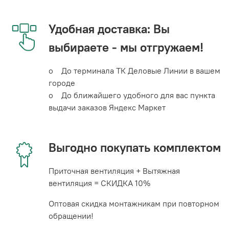
Удобная доставка: Вы
выбираете - мы отгружаем!
o До терминала ТК Деловые Линии в вашем
городе
o До ближайшего удобного для вас пункта
выдачи заказов Яндекс Маркет
Выгодно покупать комплектом
Приточная вентиляция + Вытяжная
вентиляция = СКИДКА 10%
Оптовая скидка монтажникам при повторном
обращении!