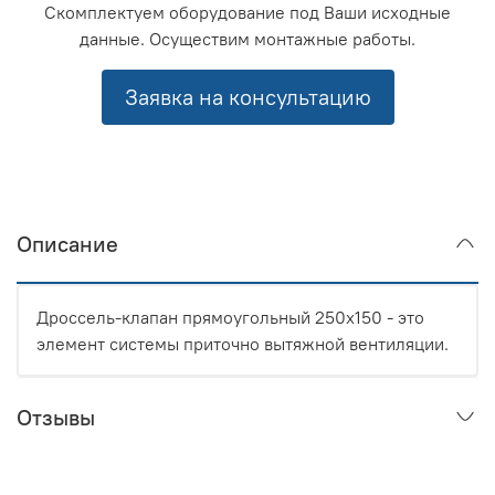
Скомплектуем оборудование под Ваши исходные
данные. Осуществим монтажные работы.
Заявка на консультацию
Описание
Дроссель-клапан прямоугольный 250x150 - это
элемент системы приточно вытяжной вентиляции.
Отзывы