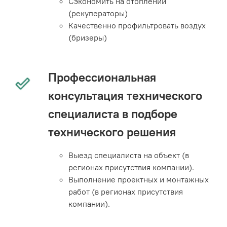
Сэкономить на отоплении
(рекуператоры)
Качественно профильтровать воздух
(бризеры)
Профессиональная
консультация технического
специалиста в подборе
технического решения
Выезд специалиста на объект (в
регионах присутствия компании).
Выполнение проектных и монтажных
работ (в регионах присутствия
компании).