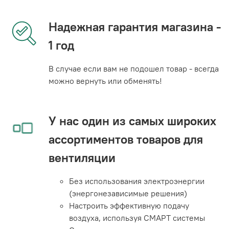
Надежная гарантия магазина -
1 год
В случае если вам не подошел товар - всегда
можно вернуть или обменять!
У нас один из самых широких
ассортиментов товаров для
вентиляции
Без использования электроэнергии
(энергонезависимые решения)
Настроить эффективную подачу
воздуха, используя СМАРТ системы