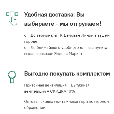
Удобная доставка: Вы
выбираете - мы отгружаем!
o До терминала ТК Деловые Линии в вашем
городе
o До ближайшего удобного для вас пункта
выдачи заказов Яндекс Маркет
Выгодно покупать комплектом
Приточная вентиляция + Вытяжная
вентиляция = СКИДКА 10%
Оптовая скидка монтажникам при повторном
обращении!