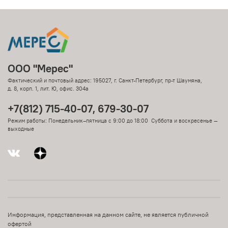
ООО "Мерес"
Фактический и почтовый адрес: 195027, г. Санкт-Петербург, пр-т Шаумяна,
д. 8, корп. 1, лит. Ю, офис. 304а
+7(812) 715-40-07, 679-30-07
Режим работы: Понедельник–пятница с 9:00 до 18:00 Суббота и воскресенье —
выходные
Информация, представленная на данном сайте, не является публичной
офертой