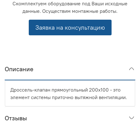
Скомплектуем оборудование под Ваши исходные
данные. Осуществим монтажные работы.
Заявка на консультацию
Описание
Дроссель-клапан прямоугольный 200x100 - это
элемент системы приточно вытяжной вентиляции.
Отзывы