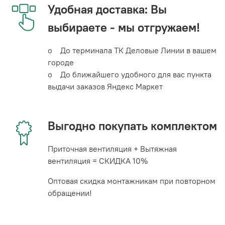
Удобная доставка: Вы
выбираете - мы отгружаем!
o До терминала ТК Деловые Линии в вашем
городе
o До ближайшего удобного для вас пункта
выдачи заказов Яндекс Маркет
Выгодно покупать комплектом
Приточная вентиляция + Вытяжная
вентиляция = СКИДКА 10%
Оптовая скидка монтажникам при повторном
обращении!