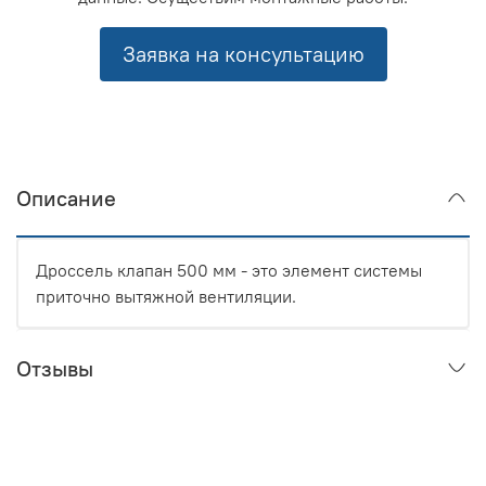
Заявка на консультацию
Описание
Дроссель клапан 500 мм - это элемент системы
приточно вытяжной вентиляции.
Отзывы