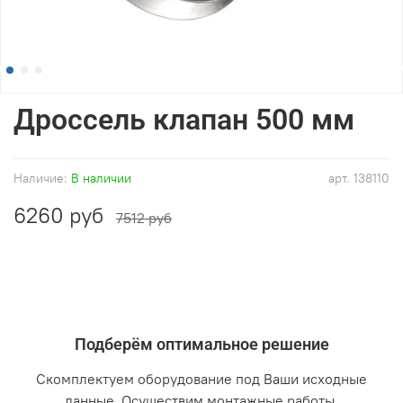
Дроссель клапан 500 мм
Наличие:
В наличии
арт.
138110
6260 руб
7512 руб
Подберём оптимальное решение
Скомплектуем оборудование под Ваши исходные
данные. Осуществим монтажные работы.