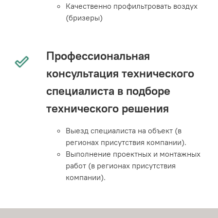
Качественно профильтровать воздух
(бризеры)
Профессиональная
консультация технического
специалиста в подборе
технического решения
Выезд специалиста на объект (в
регионах присутствия компании).
Выполнение проектных и монтажных
работ (в регионах присутствия
компании).