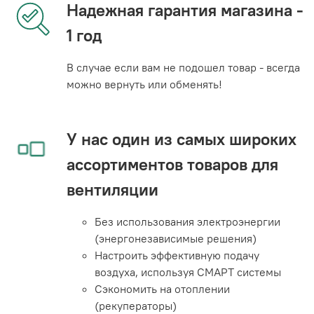
Надежная гарантия магазина -
1 год
В случае если вам не подошел товар - всегда
можно вернуть или обменять!
У нас один из самых широких
ассортиментов товаров для
вентиляции
Без использования электроэнергии
(энергонезависимые решения)
Настроить эффективную подачу
воздуха, используя СМАРТ системы
Сэкономить на отоплении
(рекуператоры)