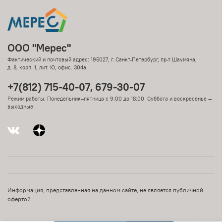
ООО "Мерес"
Фактический и почтовый адрес: 195027, г. Санкт-Петербург, пр-т Шаумяна,
д. 8, корп. 1, лит. Ю, офис. 304а
+7(812) 715-40-07, 679-30-07
Режим работы: Понедельник–пятница с 9:00 до 18:00 Суббота и воскресенье —
выходные
Информация, представленная на данном сайте, не является публичной
офертой