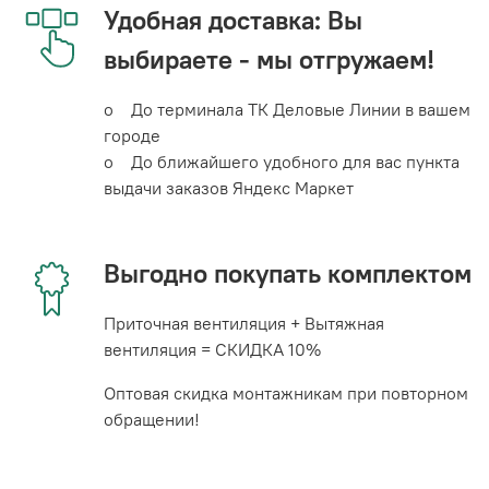
Удобная доставка: Вы
выбираете - мы отгружаем!
o До терминала ТК Деловые Линии в вашем
городе
o До ближайшего удобного для вас пункта
выдачи заказов Яндекс Маркет
Выгодно покупать комплектом
Приточная вентиляция + Вытяжная
вентиляция = СКИДКА 10%
Оптовая скидка монтажникам при повторном
обращении!