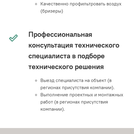
Качественно профильтровать воздух
(бризеры)
Профессиональная
консультация технического
специалиста в подборе
технического решения
Выезд специалиста на объект (в
регионах присутствия компании).
Выполнение проектных и монтажных
работ (в регионах присутствия
компании).