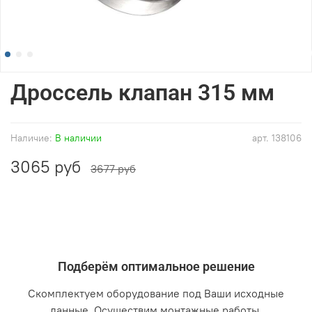
Дроссель клапан 315 мм
Наличие:
В наличии
арт.
138106
3065 руб
3677 руб
Подберём оптимальное решение
Скомплектуем оборудование под Ваши исходные
данные. Осуществим монтажные работы.