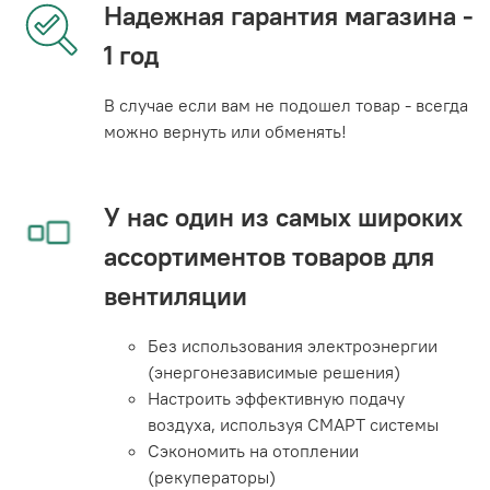
Надежная гарантия магазина -
1 год
В случае если вам не подошел товар - всегда
можно вернуть или обменять!
У нас один из самых широких
ассортиментов товаров для
вентиляции
Без использования электроэнергии
(энергонезависимые решения)
Настроить эффективную подачу
воздуха, используя СМАРТ системы
Сэкономить на отоплении
(рекуператоры)