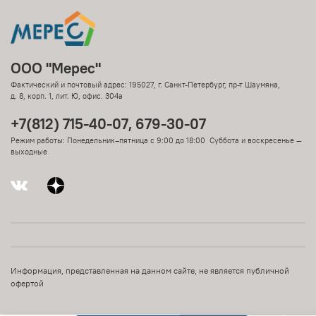
ООО "Мерес"
Фактический и почтовый адрес: 195027, г. Санкт-Петербург, пр-т Шаумяна,
д. 8, корп. 1, лит. Ю, офис. 304а
+7(812) 715-40-07, 679-30-07
Режим работы: Понедельник–пятница с 9:00 до 18:00 Суббота и воскресенье —
выходные
Информация, представленная на данном сайте, не является публичной
офертой