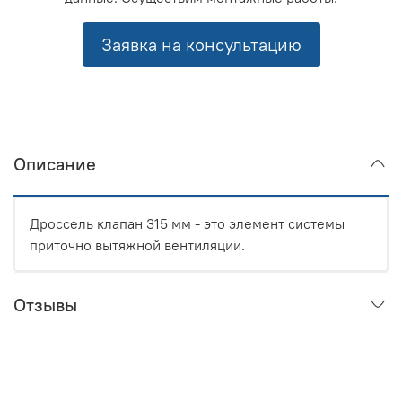
Заявка на консультацию
Описание
Дроссель клапан 315 мм - это элемент системы
приточно вытяжной вентиляции.
Отзывы