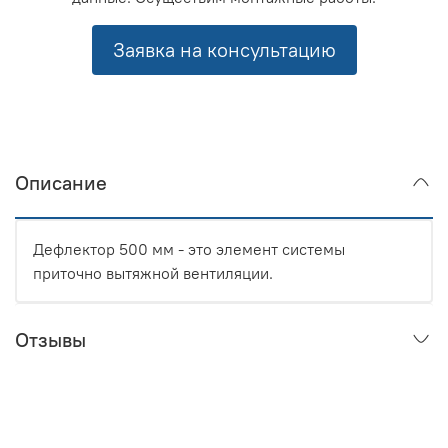
Заявка на консультацию
Описание
Дефлектор 500 мм - это элемент системы
приточно вытяжной вентиляции.
Отзывы