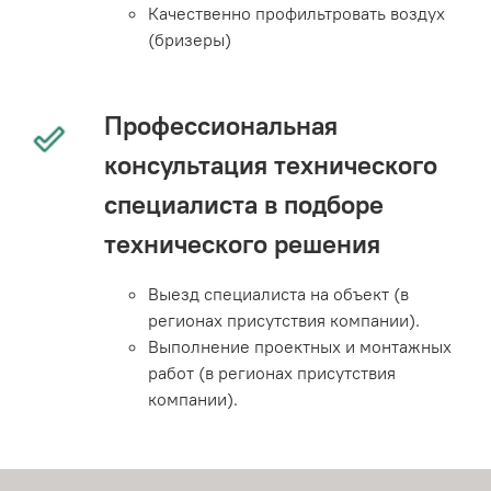
Качественно профильтровать воздух
(бризеры)
Профессиональная
консультация технического
специалиста в подборе
технического решения
Выезд специалиста на объект (в
регионах присутствия компании).
Выполнение проектных и монтажных
работ (в регионах присутствия
компании).