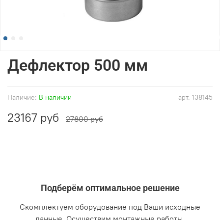
Дефлектор 500 мм
Наличие:
В наличии
арт.
138145
23167 руб
27800 руб
Подберём оптимальное решение
Скомплектуем оборудование под Ваши исходные
данные. Осуществим монтажные работы.