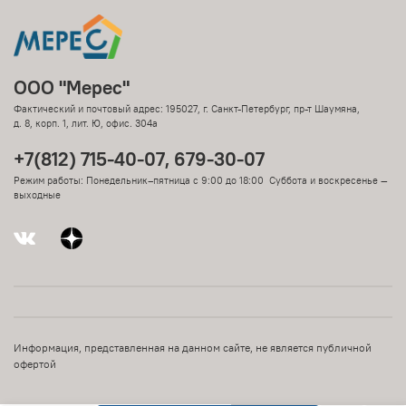
ООО "Мерес"
Фактический и почтовый адрес: 195027, г. Санкт-Петербург, пр-т Шаумяна,
д. 8, корп. 1, лит. Ю, офис. 304а
+7(812) 715-40-07, 679-30-07
Режим работы: Понедельник–пятница с 9:00 до 18:00 Суббота и воскресенье —
выходные
Информация, представленная на данном сайте, не является публичной
офертой