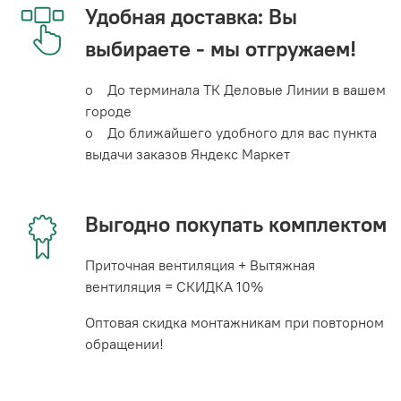
Удобная доставка: Вы
выбираете - мы отгружаем!
o До терминала ТК Деловые Линии в вашем
городе
o До ближайшего удобного для вас пункта
выдачи заказов Яндекс Маркет
Выгодно покупать комплектом
Приточная вентиляция + Вытяжная
вентиляция = СКИДКА 10%
Оптовая скидка монтажникам при повторном
обращении!