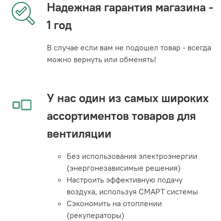
Надежная гарантия магазина -
1 год
В случае если вам не подошел товар - всегда
можно вернуть или обменять!
У нас один из самых широких
ассортиментов товаров для
вентиляции
Без использования электроэнергии
(энергонезависимые решения)
Настроить эффективную подачу
воздуха, используя СМАРТ системы
Сэкономить на отоплении
(рекуператоры)