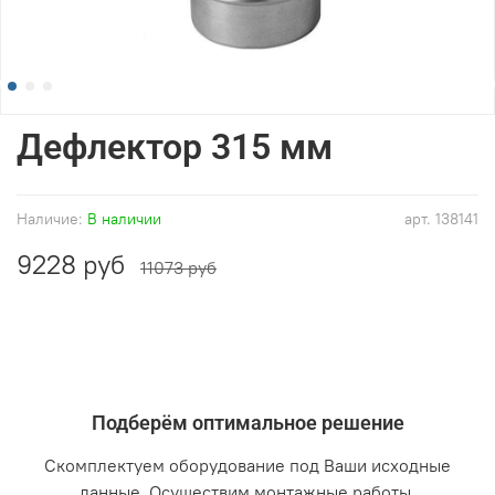
Дефлектор 315 мм
Наличие:
В наличии
арт.
138141
9228 руб
11073 руб
Подберём оптимальное решение
Скомплектуем оборудование под Ваши исходные
данные. Осуществим монтажные работы.