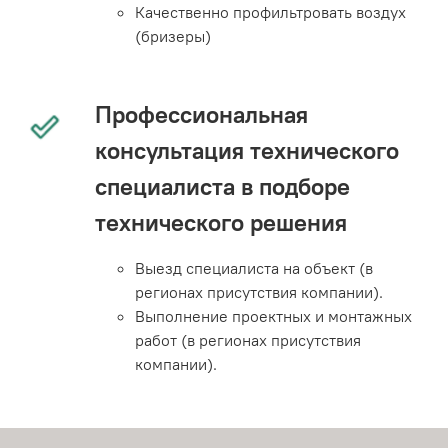
Качественно профильтровать воздух
(бризеры)
Профессиональная
консультация технического
специалиста в подборе
технического решения
Выезд специалиста на объект (в
регионах присутствия компании).
Выполнение проектных и монтажных
работ (в регионах присутствия
компании).