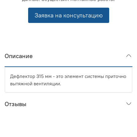
Заявка на консультацию
Описание
Дефлектор 315 мм - это элемент системы приточно
вытяжной вентиляции.
Отзывы