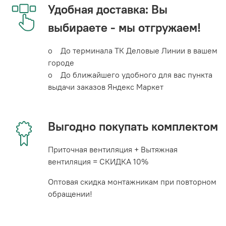
Удобная доставка: Вы
выбираете - мы отгружаем!
o До терминала ТК Деловые Линии в вашем
городе
o До ближайшего удобного для вас пункта
выдачи заказов Яндекс Маркет
Выгодно покупать комплектом
Приточная вентиляция + Вытяжная
вентиляция = СКИДКА 10%
Оптовая скидка монтажникам при повторном
обращении!