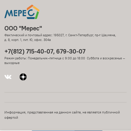
ООО "Мерес"
Фактический и почтовый адрес: 195027, г. Санкт-Петербург, пр-т Шаумяна,
д. 8, корп. 1, лит. Ю, офис. 304а
+7(812) 715-40-07, 679-30-07
Режим работы: Понедельник–пятница с 9:00 до 18:00 Суббота и воскресенье —
выходные
Информация, представленная на данном сайте, не является публичной
офертой