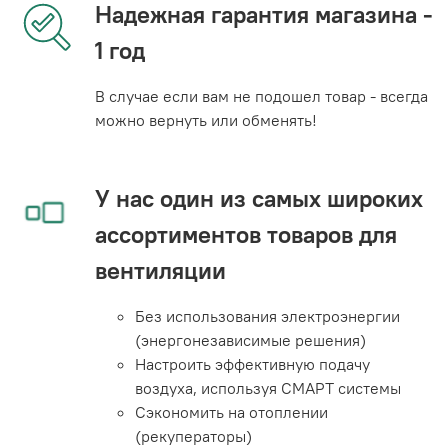
Надежная гарантия магазина -
1 год
В случае если вам не подошел товар - всегда
можно вернуть или обменять!
У нас один из самых широких
ассортиментов товаров для
вентиляции
Без использования электроэнергии
(энергонезависимые решения)
Настроить эффективную подачу
воздуха, используя СМАРТ системы
Сэкономить на отоплении
(рекуператоры)