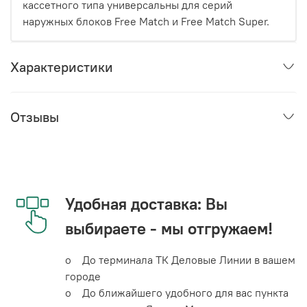
кассетного типа универсальны для серий
наружных блоков Free Match и Free Match Super.
Характеристики
Отзывы
Удобная доставка: Вы
выбираете - мы отгружаем!
o До терминала ТК Деловые Линии в вашем
городе
o До ближайшего удобного для вас пункта