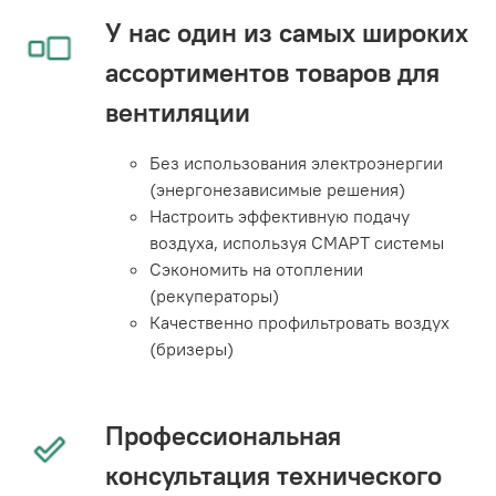
У нас один из самых широких
ассортиментов товаров для
вентиляции
Без использования электроэнергии
(энергонезависимые решения)
Настроить эффективную подачу
воздуха, используя СМАРТ системы
Сэкономить на отоплении
(рекуператоры)
Качественно профильтровать воздух
(бризеры)
Профессиональная
консультация технического