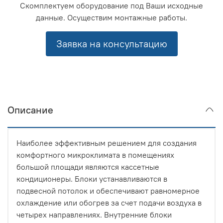
Скомплектуем оборудование под Ваши исходные
данные. Осуществим монтажные работы.
Заявка на консультацию
Описание
Наиболее эффективным решением для создания
комфортного микроклимата в помещениях
большой площади являются кассетные
кондиционеры. Блоки устанавливаются в
подвесной потолок и обеспечивают равномерное
охлаждение или обогрев за счет подачи воздуха в
четырех направлениях. Внутренние блоки