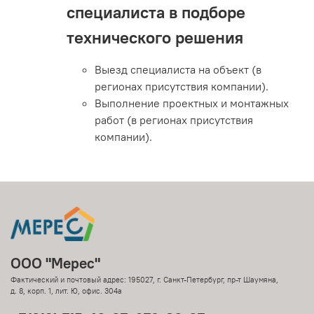
специалиста в подборе
технического решения
Выезд специалиста на объект (в
регионах присутствия компании).
Выполнение проектных и монтажных
работ (в регионах присутствия
компании).
ООО "Мерес"
Фактический и почтовый адрес: 195027, г. Санкт-Петербург, пр-т Шаумяна,
д. 8, корп. 1, лит. Ю, офис. 304а