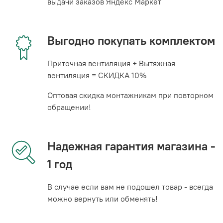
выдачи заказов Яндекс Маркет
Выгодно покупать комплектом
Приточная вентиляция + Вытяжная
вентиляция = СКИДКА 10%
Оптовая скидка монтажникам при повторном
обращении!
Надежная гарантия магазина -
1 год
В случае если вам не подошел товар - всегда
можно вернуть или обменять!