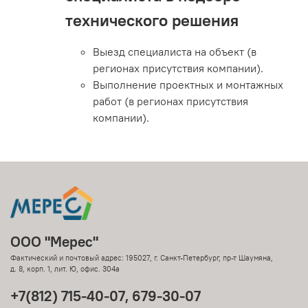
технического решения
Выезд специалиста на объект (в
регионах присутствия компании).
Выполнение проектных и монтажных
работ (в регионах присутствия
компании).
ООО "Мерес"
Фактический и почтовый адрес: 195027, г. Санкт-Петербург, пр-т Шаумяна,
д. 8, корп. 1, лит. Ю, офис. 304а
+7(812) 715-40-07, 679-30-07