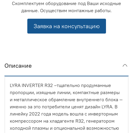
Скомплектуем оборудование под Ваши исходные
данные. Осуществим монтажные работы.
Заявка на консультацию
Описание
LYRA INVERTER R32 –тщательно продуманные
пропорции, изящные линии, компактные размеры
и металлическое обрамление внутреннего блока —
именно за это потребители ценят дизайн LYRA. В
линейку 2022 года модель вошла с инверторным
компрессором на хладагенте R32, генератором
холодной плазмы и опциональной возможностью