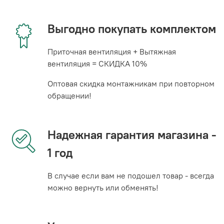
Выгодно покупать комплектом
Приточная вентиляция + Вытяжная
вентиляция = СКИДКА 10%
Оптовая скидка монтажникам при повторном
обращении!
Надежная гарантия магазина -
1 год
В случае если вам не подошел товар - всегда
можно вернуть или обменять!