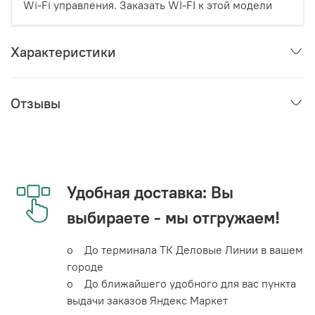
Wi-Fi управления. Заказать WI-FI к этой модели
Характеристики
Отзывы
Удобная доставка: Вы
выбираете - мы отгружаем!
o До терминала ТК Деловые Линии в вашем
городе
o До ближайшего удобного для вас пункта
выдачи заказов Яндекс Маркет