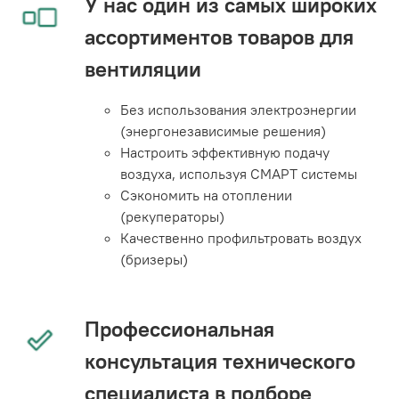
У нас один из самых широких
ассортиментов товаров для
вентиляции
Без использования электроэнергии
(энергонезависимые решения)
Настроить эффективную подачу
воздуха, используя СМАРТ системы
Сэкономить на отоплении
(рекуператоры)
Качественно профильтровать воздух
(бризеры)
Профессиональная
консультация технического
специалиста в подборе