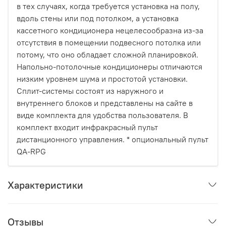
в тех случаях, когда требуется установка на полу,
вдоль стены или под потолком, а установка
кассетного кондиционера нецелесообразна из-за
отсутствия в помещении подвесного потолка или
потому, что оно обладает сложной планировкой.
Напольно-потолочные кондиционеры отличаются
низким уровнем шума и простотой установки.
Сплит-системы состоят из наружного и
внутреннего блоков и представлены на сайте в
виде комплекта для удобства пользователя. В
комплект входит инфракрасный пульт
дистанционного управления. * опциональный пульт
QA-RPG
Характеристики
Отзывы