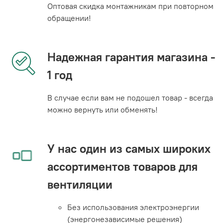
Оптовая скидка монтажникам при повторном
обращении!
Надежная гарантия магазина -
1 год
В случае если вам не подошел товар - всегда
можно вернуть или обменять!
У нас один из самых широких
ассортиментов товаров для
вентиляции
Без использования электроэнергии
(энергонезависимые решения)