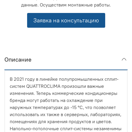
данные. Осуществим монтажные работы.
Заявка на консультацию
Описание
В 2021 году в линейке полупромышленных сплит-
систем QUATTROCLIMA произошли важные
изменения. Теперь коммерческие кондиционеры
бренда могут работать на охлаждение при
наружных температурах до -15 °C, что позволяет
использовать их также в серверных, лабораториях,
помещениях для хранения продуктов и цветов.
Напольно-потолочные сплит-системы незаменимы