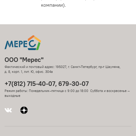
компании).
ООО "Мерес"
Фактический и почтовый адрес: 195027, г. Санкт-Петербург, пр-т Шаумяна,
д. 8, корп. 1, лит. Ю, офис. 304а
+7(812) 715-40-07, 679-30-07
Режим работы: Понедельник–пятница с 9:00 до 18:00 Суббота и воскресенье —
выходные