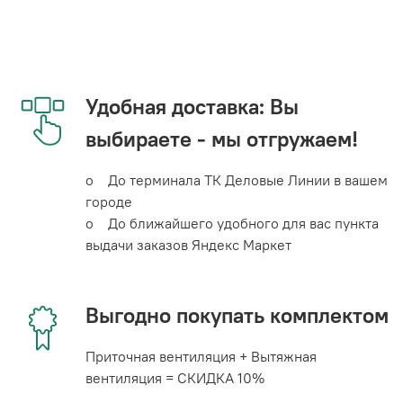
Удобная доставка: Вы
выбираете - мы отгружаем!
o До терминала ТК Деловые Линии в вашем
городе
o До ближайшего удобного для вас пункта
выдачи заказов Яндекс Маркет
Выгодно покупать комплектом
Приточная вентиляция + Вытяжная
вентиляция = СКИДКА 10%