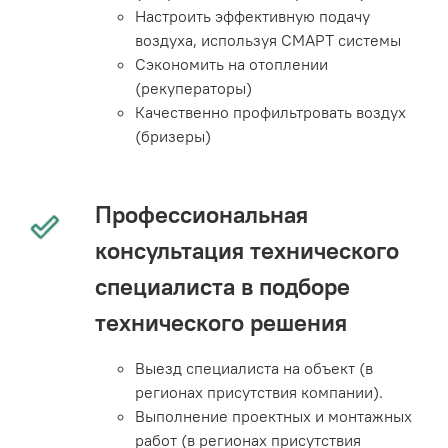
Настроить эффективную подачу
воздуха, используя СМАРТ системы
Сэкономить на отоплении
(рекуператоры)
Качественно профильтровать воздух
(бризеры)
Профессиональная
консультация технического
специалиста в подборе
технического решения
Выезд специалиста на объект (в
регионах присутствия компании).
Выполнение проектных и монтажных
работ (в регионах присутствия