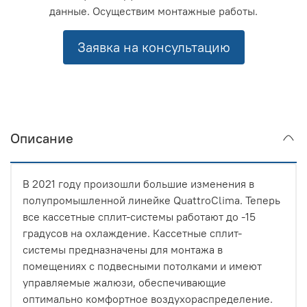
данные. Осуществим монтажные работы.
Заявка на консультацию
Описание
В 2021 году произошли большие изменения в
полупромышленной линейке QuattroClima. Теперь
все кассетные сплит-системы работают до -15
градусов на охлаждение. Кассетные сплит-
системы предназначены для монтажа в
помещениях с подвесными потолками и имеют
управляемые жалюзи, обеспечивающие
оптимально комфортное воздухораспределение.