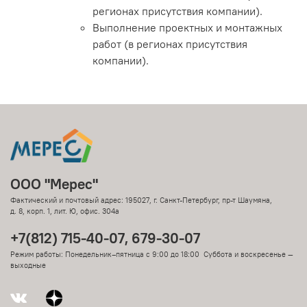
регионах присутствия компании).
Выполнение проектных и монтажных
работ (в регионах присутствия
компании).
ООО "Мерес"
Фактический и почтовый адрес: 195027, г. Санкт-Петербург, пр-т Шаумяна,
д. 8, корп. 1, лит. Ю, офис. 304а
+7(812) 715-40-07, 679-30-07
Режим работы: Понедельник–пятница с 9:00 до 18:00 Суббота и воскресенье —
выходные