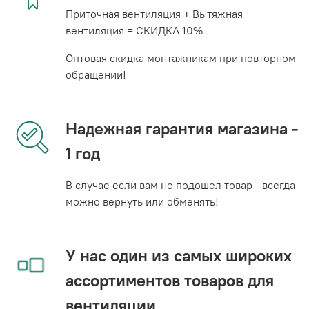
Приточная вентиляция + Вытяжная
вентиляция = СКИДКА 10%
Оптовая скидка монтажникам при повторном
обращении!
Надежная гарантия магазина -
1 год
В случае если вам не подошел товар - всегда
можно вернуть или обменять!
У нас один из самых широких
ассортиментов товаров для
вентиляции