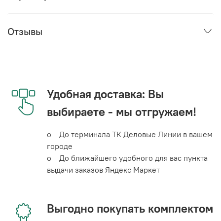
Отзывы
Удобная доставка: Вы
выбираете - мы отгружаем!
o До терминала ТК Деловые Линии в вашем
городе
o До ближайшего удобного для вас пункта
выдачи заказов Яндекс Маркет
Выгодно покупать комплектом