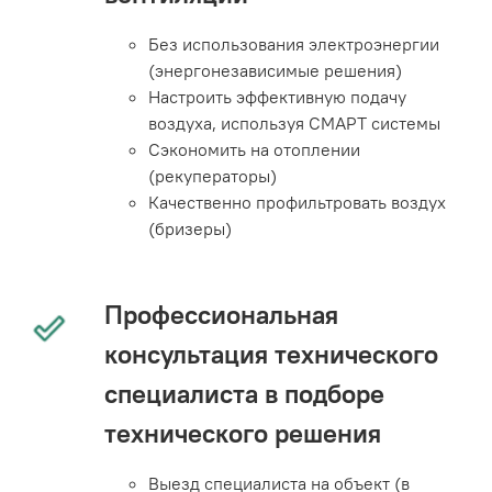
Без использования электроэнергии
(энергонезависимые решения)
Настроить эффективную подачу
воздуха, используя СМАРТ системы
Сэкономить на отоплении
(рекуператоры)
Качественно профильтровать воздух
(бризеры)
Профессиональная
консультация технического
специалиста в подборе
технического решения
Выезд специалиста на объект (в