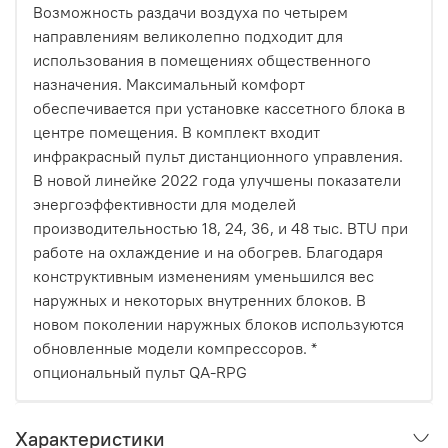
Возможность раздачи воздуха по четырем
направлениям великолепно подходит для
использования в помещениях общественного
назначения. Максимальный комфорт
обеспечивается при установке кассетного блока в
центре помещения. В комплект входит
инфракрасный пульт дистанционного управления.
В новой линейке 2022 года улучшены показатели
энергоэффективности для моделей
производительностью 18, 24, 36, и 48 тыс. BTU при
работе на охлаждение и на обогрев. Благодаря
конструктивным изменениям уменьшился вес
наружных и некоторых внутренних блоков. В
новом поколении наружных блоков используются
обновленные модели компрессоров. *
опциональный пульт QA-RPG
Характеристики