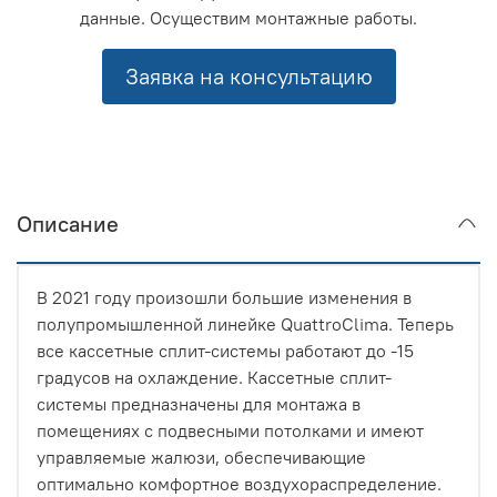
данные. Осуществим монтажные работы.
Заявка на консультацию
Описание
В 2021 году произошли большие изменения в
полупромышленной линейке QuattroClima. Теперь
все кассетные сплит-системы работают до -15
градусов на охлаждение. Кассетные сплит-
системы предназначены для монтажа в
помещениях с подвесными потолками и имеют
управляемые жалюзи, обеспечивающие
оптимально комфортное воздухораспределение.