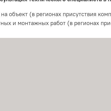
на объект (в регионах присутствия комп
ных и монтажных работ (в регионах при