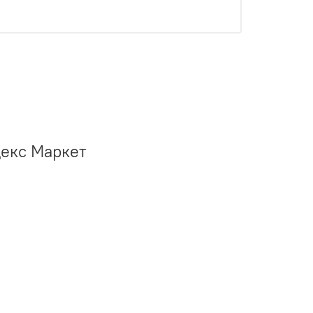
декс Маркет