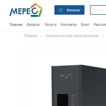
Каталог
Главная
Каталог
Услуги
Контакты
Блог
Рассчи
Главная
Климатическое оборудование