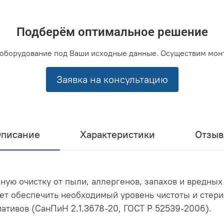
Подберём оптимальное решение
оборудование под Ваши исходные данные. Осуществим мон
Заявка на консультацию
писание
Характеристики
Отзы
ную очистку от пыли, аллергенов, запахов и вредных
ет обеспечить необходимый уровень чистоты и стер
ативов (СанПиН 2.1.3678-20, ГОСТ Р 52539-2006).