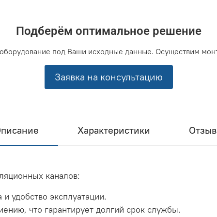
Подберём оптимальное решение
оборудование под Ваши исходные данные. Осуществим мон
Заявка на консультацию
писание
Характеристики
Отзы
ляционных каналов:
 и удобство эксплуатации.
ниению, что гарантирует долгий срок службы.