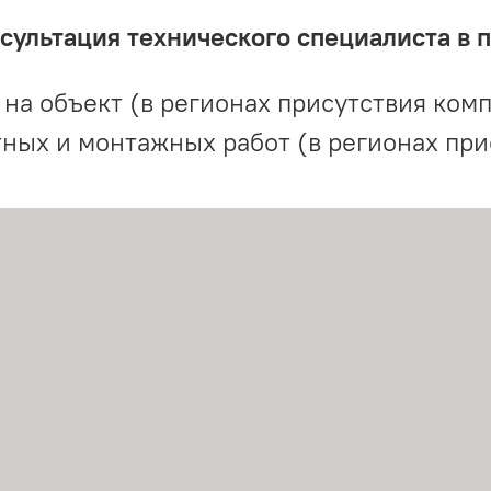
ультация технического специалиста в 
на объект (в регионах присутствия комп
ных и монтажных работ (в регионах при