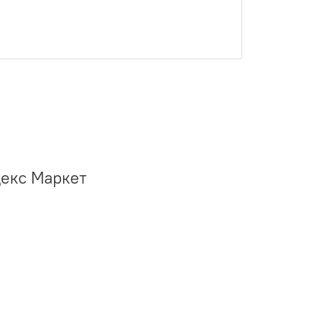
декс Маркет