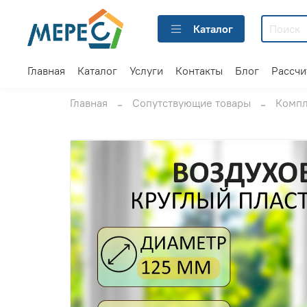
Каталог
Главная
Каталог
Услуги
Контакты
Блог
Рассчи
Главная
Сопутствующие товары
Компл