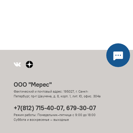
ООО "Мерес"
Фактический и почтовый адрес: 195027, г. Санкт-
Петербург, пр-т Шаумяна, д. 8, корп. 1, лит. Ю, офис. 304а
+7(812) 715-40-07, 679-30-07
Режим работы: Понедельник–пятница с 9:00 до 18:00
Суббота и воскресенье — выходные