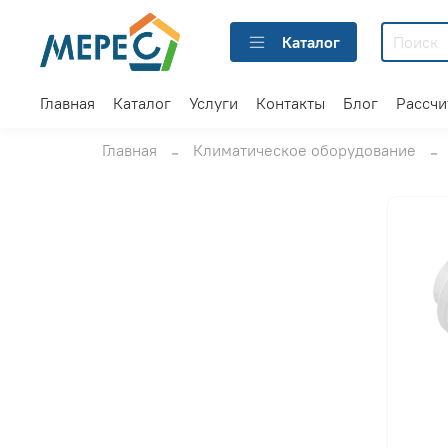
Каталог
Главная
Каталог
Услуги
Контакты
Блог
Рассчи
Главная
Климатическое оборудование