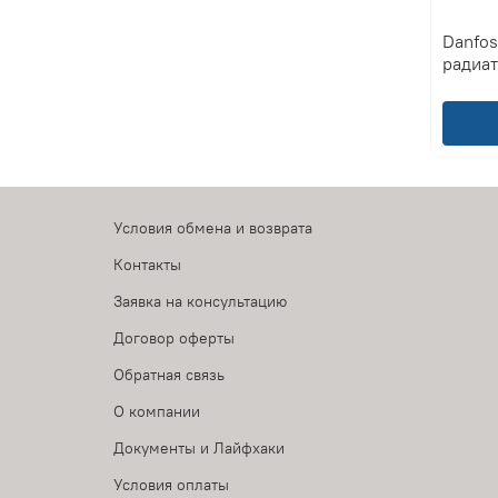
Danfos
радиа
Условия обмена и возврата
Контакты
Заявка на консультацию
Договор оферты
Обратная связь
О компании
Документы и Лайфхаки
Условия оплаты