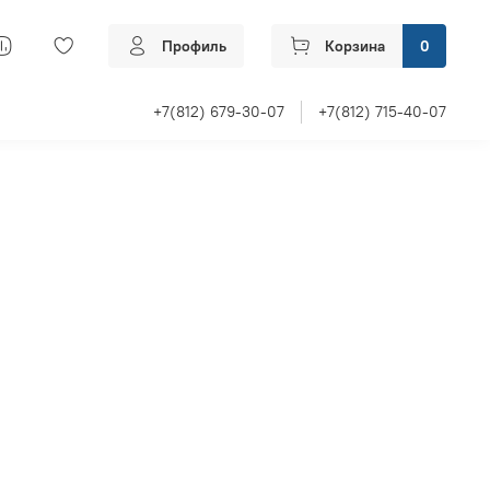
Профиль
Корзина
0
+7(812) 679-30-07
+7(812) 715-40-07