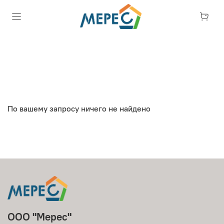
По вашему запросу ничего не найдено
ООО "Мерес"