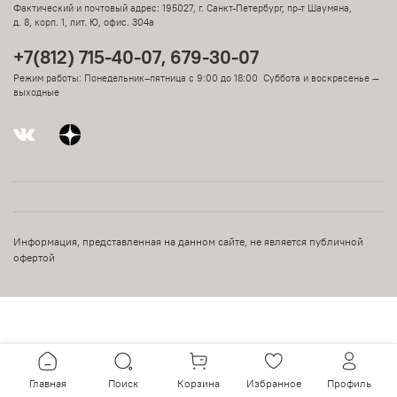
Фактический и почтовый адрес: 195027, г. Санкт-Петербург, пр-т Шаумяна,
д. 8, корп. 1, лит. Ю, офис. 304а
+7(812) 715-40-07, 679-30-07
Режим работы: Понедельник–пятница с 9:00 до 18:00 Суббота и воскресенье —
выходные
Информация, представленная на данном сайте, не является публичной
офертой
Главная
Поиск
Корзина
Избранное
Профиль