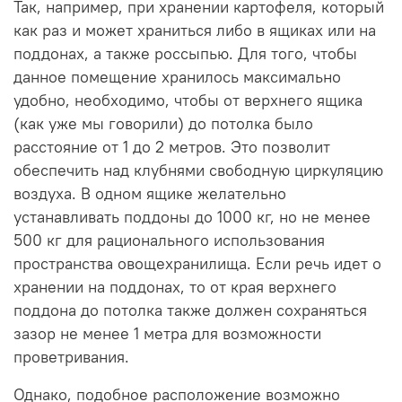
Так, например, при хранении картофеля, который
как раз и может храниться либо в ящиках или на
поддонах, а также россыпью. Для того, чтобы
данное помещение хранилось максимально
удобно, необходимо, чтобы от верхнего ящика
(как уже мы говорили) до потолка было
расстояние от 1 до 2 метров. Это позволит
обеспечить над клубнями свободную циркуляцию
воздуха. В одном ящике желательно
устанавливать поддоны до 1000 кг, но не менее
500 кг для рационального использования
пространства овощехранилища. Если речь идет о
хранении на поддонах, то от края верхнего
поддона до потолка также должен сохраняться
зазор не менее 1 метра для возможности
проветривания.
Однако, подобное расположение возможно