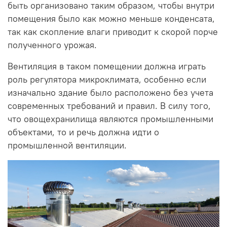
быть организовано таким образом, чтобы внутри
помещения было как можно меньше конденсата,
так как скопление влаги приводит к скорой порче
полученного урожая.
Вентиляция в таком помещении должна играть
роль регулятора микроклимата, особенно если
изначально здание было расположено без учета
современных требований и правил. В силу того,
что овощехранилища являются промышленными
объектами, то и речь должна идти о
промышленной вентиляции.