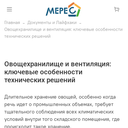
Главная
Документы и Лайфхаки
Овощехранилище и вентиляция: ключевые особенности
технических решений
Овощехранилище и вентиляция:
ключевые особенности
технических решений
Длительное хранение овощей, особенно когда
речь идет о промышленных объемах, требует
тщательного соблюдения всех климатических
условий внутри того складского помещения, где
происходит такое хранение.