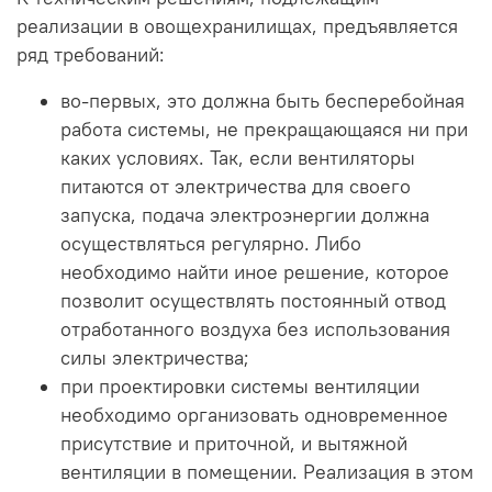
реализации в овощехранилищах, предъявляется
ряд требований:
во-первых, это должна быть бесперебойная
работа системы, не прекращающаяся ни при
каких условиях. Так, если вентиляторы
питаются от электричества для своего
запуска, подача электроэнергии должна
осуществляться регулярно. Либо
необходимо найти иное решение, которое
позволит осуществлять постоянный отвод
отработанного воздуха без использования
силы электричества;
при проектировки системы вентиляции
необходимо организовать одновременное
присутствие и приточной, и вытяжной
вентиляции в помещении. Реализация в этом