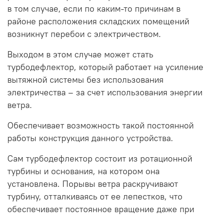
в том случае, если по каким-то причинам в
районе расположения складских помещений
возникнут перебои с электричеством.
Выходом в этом случае может стать
турбодефлектор, который работает на усиление
вытяжной системы без использования
электричества – за счет использования энергии
ветра.
Обеспечивает возможность такой постоянной
работы конструкция данного устройства.
Сам турбодефлектор состоит из ротационной
турбины и основания, на котором она
установлена. Порывы ветра раскручивают
турбину, отталкиваясь от ее лепестков, что
обеспечивает постоянное вращение даже при