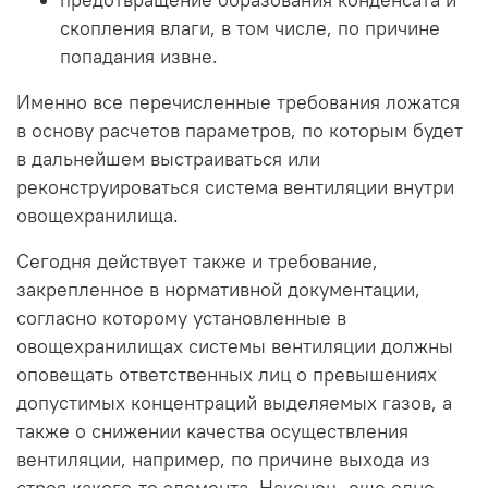
предотвращение образования конденсата и
скопления влаги, в том числе, по причине
попадания извне.
Именно все перечисленные требования ложатся
в основу расчетов параметров, по которым будет
в дальнейшем выстраиваться или
реконструироваться система вентиляции внутри
овощехранилища.
Сегодня действует также и требование,
закрепленное в нормативной документации,
согласно которому установленные в
овощехранилищах системы вентиляции должны
оповещать ответственных лиц о превышениях
допустимых концентраций выделяемых газов, а
также о снижении качества осуществления
вентиляции, например, по причине выхода из