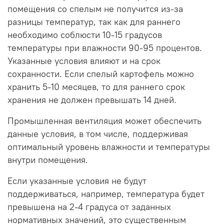
помещения со спелым не получится из-за
разницы температур, так как для раннего
необходимо соблюсти 10-15 градусов
температуры при влажности 90-95 процентов.
Указанные условия влияют и на срок
сохранности. Если спелый картофель можно
хранить 5-10 месяцев, то для раннего срок
хранения не должен превышать 14 дней.
Промышленная вентиляция может обеспечить
данные условия, в том числе, поддерживая
оптимальный уровень влажности и температуры
внутри помещения.
Если указанные условия не будут
поддерживаться, например, температура будет
превышена на 2-4 градуса от заданных
нормативных значений, это существенным