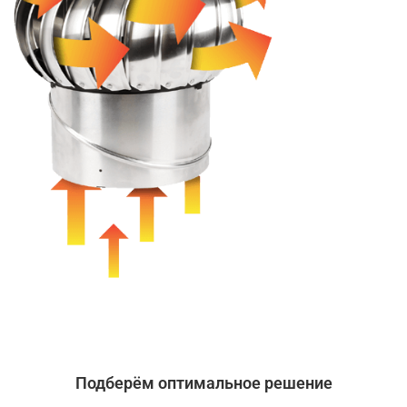
Подберём оптимальное решение