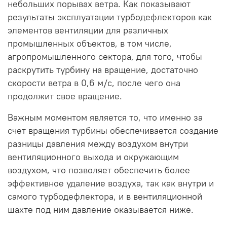
небольших порывах ветра. Как показывают
результаты эксплуатации турбодефлекторов как
элементов вентиляции для различных
промышленных объектов, в том числе,
агропромышленного сектора, для того, чтобы
раскрутить турбину на вращение, достаточно
скорости ветра в 0,6 м/с, после чего она
продолжит свое вращение.
Важным моментом является то, что именно за
счет вращения турбины обеспечивается создание
разницы давления между воздухом внутри
вентиляционного выхода и окружающим
воздухом, что позволяет обеспечить более
эффективное удаление воздуха, так как внутри и
самого турбодефлектора, и в вентиляционной
шахте под ним давление оказывается ниже.