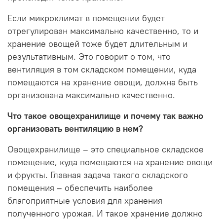
Если микроклимат в помещении будет
отрегулирован максимально качественно, то и
хранение овощей тоже будет длительным и
результативным. Это говорит о том, что
вентиляция в том складском помещении, куда
помещаются на хранение овощи, должна быть
организована максимально качественно.
Что такое овощехранилище и почему так важно
организовать вентиляцию в нем?
Овощехранилище – это специальное складское
помещение, куда помещаются на хранение овощи
и фрукты. Главная задача такого складского
помещения – обеспечить наиболее
благоприятные условия для хранения
полученного урожая. И такое хранение должно