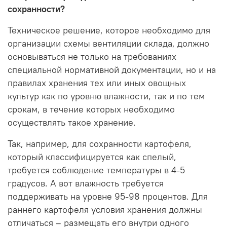
сохранности?
Техническое решение, которое необходимо для
организации схемы вентиляции склада, должно
основываться не только на требованиях
специальной нормативной документации, но и на
правилах хранения тех или иных овощных
культур как по уровню влажности, так и по тем
срокам, в течение которых необходимо
осуществлять такое хранение.
Так, например, для сохранности картофеля,
который классифицируется как спелый,
требуется соблюдение температуры в 4-5
градусов. А вот влажность требуется
поддерживать на уровне 95-98 процентов. Для
раннего картофеля условия хранения должны
отличаться – размещать его внутри одного