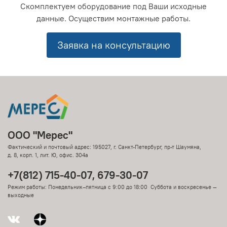
Скомплектуем оборудование под Ваши исходные
данные. Осуществим монтажные работы.
Заявка на консультацию
ООО "Мерес"
Фактический и почтовый адрес: 195027, г. Санкт-Петербург, пр-т Шаумяна,
д. 8, корп. 1, лит. Ю, офис. 304а
+7(812) 715-40-07, 679-30-07
Режим работы: Понедельник–пятница с 9:00 до 18:00 Суббота и воскресенье —
выходные