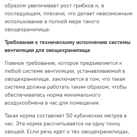
образом увеличивает рост грибков и, в
последующем, плесени, что делает невозможным
использование в полной мере такого
овощехранилища.
Требования к техническому исполнению системы
вентиляции для овощехранилища
Главное требование, которое предъявляется к
любой системе вентиляции, устанавливаемой в
овощехранилище, заключается в том, что такая
система должна работать таким образом, чтобы
обеспечивалась норма минимального
воздухообмена в час для помещения.
Такая норма составляет 50 кубических метров в
час. Эта норма рассчитывается на одну тонну
овощей. Если речь идет о тех овощехранилищах,