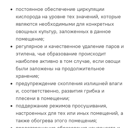
постоянное обеспечение циркуляции
кислорода на уровне тех значений, которые
являются необходимыми для конкретных
овощных культур, заложенных в данное
помещение;
регулярное и качественное удаление паров и
этилена, чье образование происходит
наиболее активно в том случае, если овощи
были заложены на продолжительное
хранение;
предупреждение скопления излишней влаги
и, соответственно, развития грибка и
плесени в помещении;
поддержание режимов просушивания,
настроенных для тех или иных помещений, а
также обогрева этого помещения;