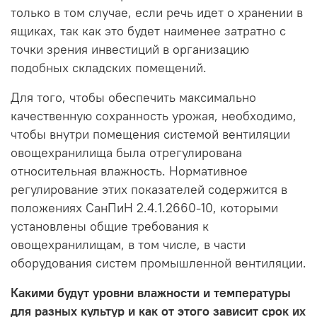
только в том случае, если речь идет о хранении в
ящиках, так как это будет наименее затратно с
точки зрения инвестиций в организацию
подобных складских помещений.
Для того, чтобы обеспечить максимально
качественную сохранность урожая, необходимо,
чтобы внутри помещения системой вентиляции
овощехранилища была отрегулирована
относительная влажность. Нормативное
регулирование этих показателей содержится в
положениях СанПиН 2.4.1.2660-10, которыми
установлены общие требования к
овощехранилищам, в том числе, в части
оборудования систем промышленной вентиляции.
Какими будут уровни влажности и температуры
для разных культур и как от этого зависит срок их