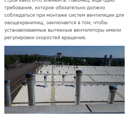
строя какого-то элемента. Наконец, еще одно
требование, которое обязательно должно
соблюдаться при монтаже систем вентиляции для
овощехранилищ, заключается в том, чтобы
устанавливаемые вытяжные вентиляторы имели
регулировки скоростей вращения.