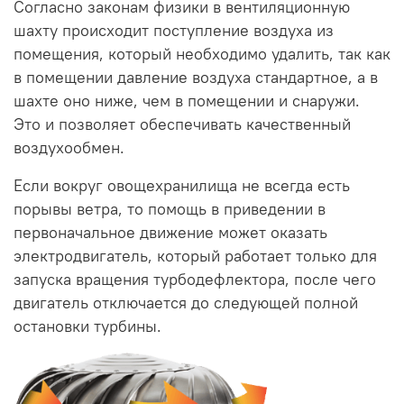
Согласно законам физики в вентиляционную
шахту происходит поступление воздуха из
помещения, который необходимо удалить, так как
в помещении давление воздуха стандартное, а в
шахте оно ниже, чем в помещении и снаружи.
Это и позволяет обеспечивать качественный
воздухообмен.
Если вокруг овощехранилища не всегда есть
порывы ветра, то помощь в приведении в
первоначальное движение может оказать
электродвигатель, который работает только для
запуска вращения турбодефлектора, после чего
двигатель отключается до следующей полной
остановки турбины.