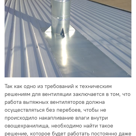
Так как одно из требований к техническим
решениям для вентиляции заключается в том, что
работа вытяжных вентиляторов должна
осуществляться без перебоев, чтобы не
происходило накапливание влаги внутри
овощехранилища, необходимо найти такое
решение, которое будет работать постоянно даже