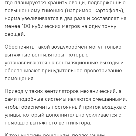
где планируется хранить овощи, подверженные
повышенному гниению (например, картофель),
норма увеличивается в два раза и составляет не
менее 100 кубических метров на одну тонну
овощей.
Обеспечить такой воздухообмен могут только
вытяжные вентиляторы, которые
устанавливаются на вентиляционные выходы и
обеспечивают принудительное проветривание
помещения.
Привод у таких вентиляторов механический, а
сами подобные системы являются смешанными,
чтобы обеспечить постоянный приток воздуха с
улицы, который дополнительно усиливается с
помощью вытяжного вентилятора.
К техническим решениям, подлежащим