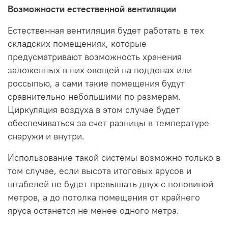
Возможности естественной вентиляции
Естественная вентиляция будет работать в тех
складских помещениях, которые
предусматривают возможность хранения
заложенных в них овощей на поддонах или
россыпью, а сами такие помещения будут
сравнительно небольшими по размерам.
Циркуляция воздуха в этом случае будет
обеспечиваться за счет разницы в температуре
снаружи и внутри.
Использование такой системы возможно только в
том случае, если высота итоговых ярусов и
штабелей не будет превышать двух с половиной
метров, а до потолка помещения от крайнего
яруса останется не менее одного метра.