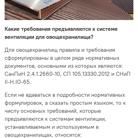
Какие требования предъявляются к системе
вентиляции для овощехранилища?
Для овощехранилищ правила и требования
сформулированы в целом ряде нормативных
документов, основными из которых являются:
СанПиН 2.4.1.2660-10, СП 105.13330.2012 и СНиП
II-Н.IO-65.
Если не вдаваться в подробности нормативных
формулировок, а сказать простым языком, то к
числу основных требований, которые
предъявляются к системам вентиляции,
устанавливаемым и используемым в
овощехранилищах, относятся: