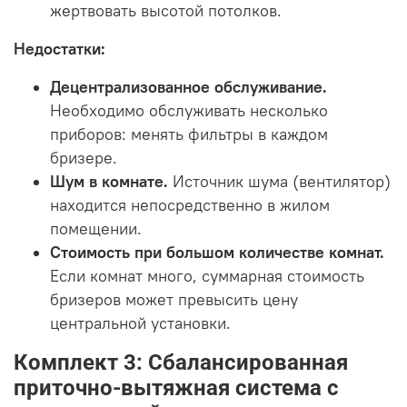
жертвовать высотой потолков.
Недостатки:
Децентрализованное обслуживание.
Необходимо обслуживать несколько
приборов: менять фильтры в каждом
бризере.
Шум в комнате.
Источник шума (вентилятор)
находится непосредственно в жилом
помещении.
Стоимость при большом количестве комнат.
Если комнат много, суммарная стоимость
бризеров может превысить цену
центральной установки.
Комплект 3: Сбалансированная
приточно-вытяжная система с