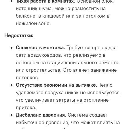
Тихая работа в комнатах.
Основной блок,
источник шума, можно разместить на
балконе, в кладовой или за потолком в
нежилой зоне.
Недостатки:
Сложность монтажа.
Требуется прокладка
сети воздуховодов, что реализуемо в
основном на стадии капитального ремонта
или строительства. Это влечет занижение
потолков.
Отсутствие экономии на вытяжке.
Тепло
удаляемого воздуха никак не используется,
что увеличивает затраты на отопление
притока.
Дисбаланс давления.
Система создает
избыточное давление, что может влиять на