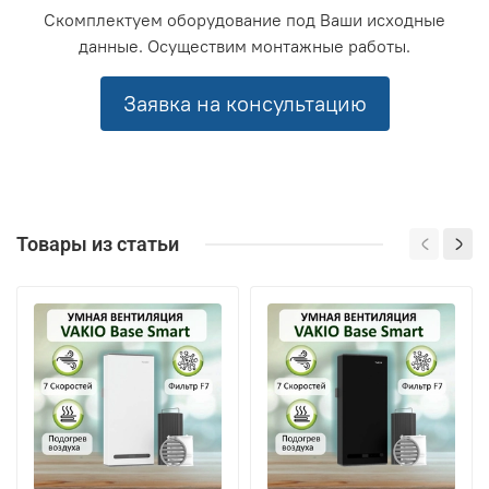
Скомплектуем оборудование под Ваши исходные
данные. Осуществим монтажные работы.
Заявка на консультацию
Товары из статьи