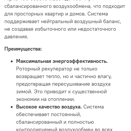
сбалансированного воздухообмена, что подходит
для просторных квартир и домов. Система
поддерживает нейтральный воздушный баланс,
не создавая избыточного или недостаточного
давления.
Преимущества:
Максимальная энергоэффективность.
Роторный рекуператор не только
возвращает тепло, но и частично влагу,
предотвращая пересушивание воздуха
зимой. Это приводит к существенной
экономии на отоплении.
Высокое качество воздуха.
Система
обеспечивает постоянный,
сбалансированный и полностью
контролируемый воздухообмен во всех