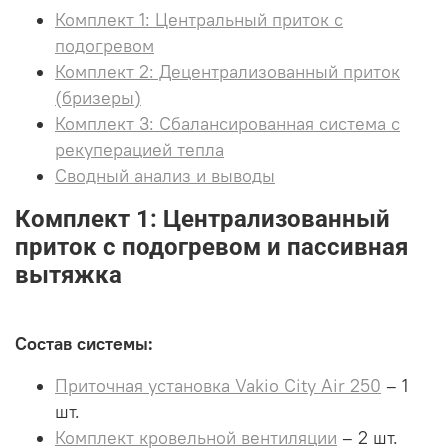
Комплект 1: Центральный приток с
подогревом
Комплект 2: Децентрализованный приток
(бризеры)
Комплект 3: Сбалансированная система с
рекуперацией тепла
Сводный анализ и выводы
Комплект 1: Централизованный
приток с подогревом и пассивная
вытяжка
Состав системы:
Приточная установка Vakio City Air 250
– 1
шт.
Комплект кровельной вентиляции
– 2 шт.