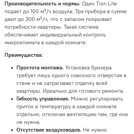
Производительность и нормы.
Один Tion Lite
подает до 100 м³/ч воздуха. Три прибора в сумме
дают до 300 м³/ч, что с запасом покрывает
потребности квартиры. Такая система
обеспечивает индивидуальный контроль
микроклимата в каждой комнате.
Преимущества:
Простота монтажа.
Установка бризера
требует лишь одного сквозного отверстия в
стене и не затрагивает отделку всей
квартиры. Идеально для готового ремонта.
Гибкость управления.
Можно регулировать
приток и температуру в каждой комнате
отдельно, отключая вентиляцию там, где она
не нужна.
Отсутствие воздуховодов.
Не нужно