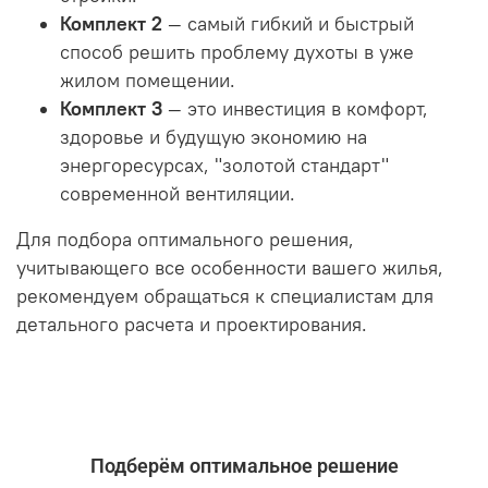
Комплект 2
— самый гибкий и быстрый
способ решить проблему духоты в уже
жилом помещении.
Комплект 3
— это инвестиция в комфорт,
здоровье и будущую экономию на
энергоресурсах, "золотой стандарт"
современной вентиляции.
Для подбора оптимального решения,
учитывающего все особенности вашего жилья,
рекомендуем обращаться к специалистам для
детального расчета и проектирования.
Подберём оптимальное решение