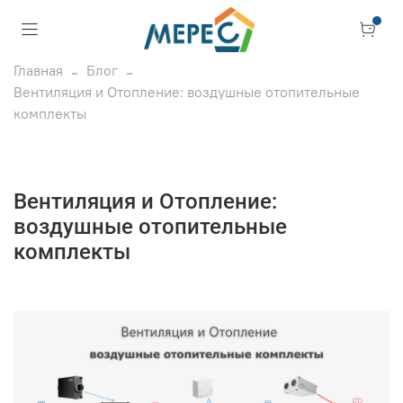
Главная
Блог
Вентиляция и Отопление: воздушные отопительные
комплекты
Вентиляция и Отопление:
воздушные отопительные
комплекты