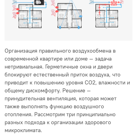
Организация правильного воздухообмена в
современной квартире или доме — задача
нетривиальная. Герметичные окна и двери
блокируют естественный приток воздуха, что
приводит к повышению уровня CO2, влажности и
общему дискомфорту. Решение —
принудительная вентиляция, которая может
также выполнять функцию воздушного
отопления. Рассмотрим три принципиально
разных подхода к организации здорового
микроклимата.