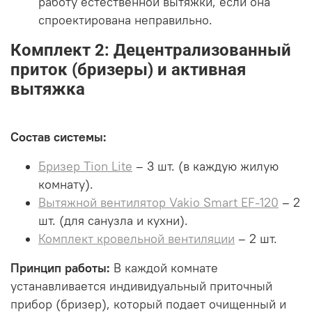
работу естественной вытяжки, если она
спроектирована неправильно.
Комплект 2: Децентрализованный
приток (бризеры) и активная
вытяжка
Состав системы:
Бризер Tion Lite
– 3 шт. (в каждую жилую
комнату).
Вытяжной вентилятор Vakio Smart EF-120
– 2
шт. (для санузла и кухни).
Комплект кровельной вентиляции
– 2 шт.
Принцип работы:
В каждой комнате
устанавливается индивидуальный приточный
прибор (бризер), который подает очищенный и