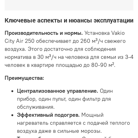
Ключевые аспекты и нюансы эксплуатации
Производительность и нормы.
Установка Vakio
City Air 250 обеспечивает до 260 м³/ч свежего
воздуха. Этого достаточно для соблюдения
норматива в 30 м³/ч на человека для семьи из 3-4
человек в квартире площадью до 80-90 м².
Преимущества:
Централизованное управление.
Один
прибор, один пульт, один фильтр для
обслуживания.
Эффективный подогрев.
Мощный
нагреватель справляется с подачей теплого
воздуха даже в сильные морозы.