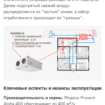
Далее подогретый свежий воздух
распределяется по "чистым" зонам, а забор
отработанного происходит из "грязных".
Ключевые аспекты и нюансы эксплуатации
Производительность и нормы.
Модель Provent
Alpha 400 обеспечивает до 400 м³/ч