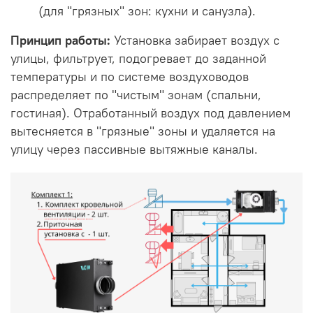
(для "грязных" зон: кухни и санузла).
Принцип работы:
Установка забирает воздух с
улицы, фильтрует, подогревает до заданной
температуры и по системе воздуховодов
распределяет по "чистым" зонам (спальни,
гостиная). Отработанный воздух под давлением
вытесняется в "грязные" зоны и удаляется на
улицу через пассивные вытяжные каналы.