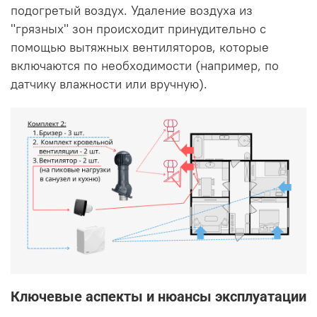
подогретый воздух. Удаление воздуха из
"грязных" зон происходит принудительно с
помощью вытяжных вентиляторов, которые
включаются по необходимости (например, по
датчику влажности или вручную).
Ключевые аспекты и нюансы эксплуатации