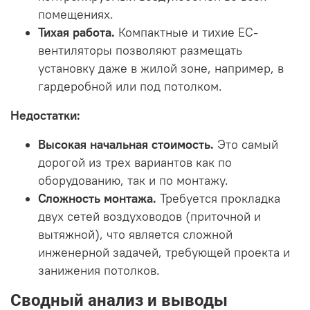
помещениях.
Тихая работа.
Компактные и тихие EC-
вентиляторы позволяют размещать
установку даже в жилой зоне, например, в
гардеробной или под потолком.
Недостатки:
Высокая начальная стоимость.
Это самый
дорогой из трех вариантов как по
оборудованию, так и по монтажу.
Сложность монтажа.
Требуется прокладка
двух сетей воздуховодов (приточной и
вытяжной), что является сложной
инженерной задачей, требующей проекта и
занижения потолков.
Сводный анализ и выводы