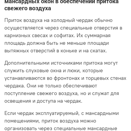
мансардных окон в обеспечении притока
свежего воздуха
Приток воздуха на холодный чердак обычно
осуществляется через специальные отверстия в
карнизных свесах и софитах. Их суммарная
площадь должна быть не меньше площади
вытяжных отверстий в коньке и на скатах.
Дополнительными источниками притока могут
служить слуховые окна и люки, которые
устанавливаются во фронтонах и торцевых стенах
чердака. Они не только обеспечивают
поступление свежего воздуха, но и служат для
освещения и доступа на чердак.
Если чердак эксплуатируемый, с мансардными
помещениями, приток воздуха можно
организовать через специальные мансардные