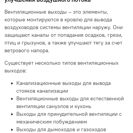
Вентиляционные выходы – это элементы,
которые монтируются в кровлю для вывода
воздуховодов системы вентиляции наружу. Они
защищают каналы от попадания осадков, грязи,
птиц и грызунов, а также улучшают тягу за счет
ветрового напора.
Существует несколько типов вентиляционных
выходов:
Канализационные выходы для вывода
стояков канализации
Вентиляционные выходы для естественной
вентиляции санузлов и кухонь
Выходы для принудительной вентиляции с
механическим побуждением
Выходы для дымоходов и газоходов