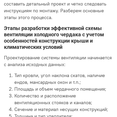
составить детальный проект и четко следовать
инструкциям по монтажу. Разберем основные
этапы этого процесса.
Этапы разработки эффективной схемы
вентиляции холодного чердака с учетом
особенностей конструкции крыши и
климатических условий
Проектирование системы вентиляции начинается
с анализа исходных данных:
Тип кровли, угол наклона скатов, наличие
ендов, мансардных окон и т.п.;
Площадь и объем чердачного помещения;
Количество и расположение
вентиляционных стояков и каналов;
Сечение и материал несущих конструкций;
Толщина и тип утеплителя;