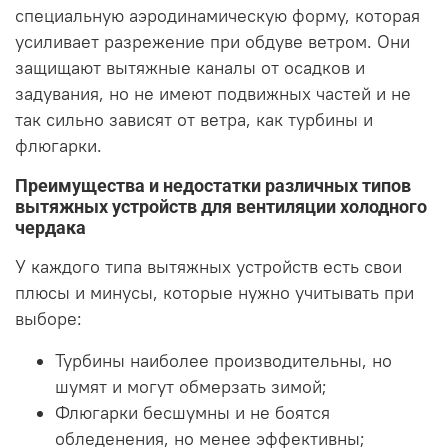
специальную аэродинамическую форму, которая
усиливает разрежение при обдуве ветром. Они
защищают вытяжные каналы от осадков и
задувания, но не имеют подвижных частей и не
так сильно зависят от ветра, как турбины и
флюгарки.
Преимущества и недостатки различных типов
вытяжных устройств для вентиляции холодного
чердака
У каждого типа вытяжных устройств есть свои
плюсы и минусы, которые нужно учитывать при
выборе:
Турбины наиболее производительны, но
шумят и могут обмерзать зимой;
Флюгарки бесшумны и не боятся
обледенения, но менее эффективны;