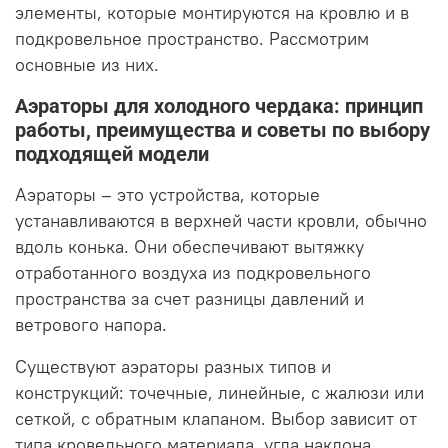
элементы, которые монтируются на кровлю и в
подкровельное пространство. Рассмотрим
основные из них.
Аэраторы для холодного чердака: принцип
работы, преимущества и советы по выбору
подходящей модели
Аэраторы – это устройства, которые
устанавливаются в верхней части кровли, обычно
вдоль конька. Они обеспечивают вытяжку
отработанного воздуха из подкровельного
пространства за счет разницы давлений и
ветрового напора.
Существуют аэраторы разных типов и
конструкций: точечные, линейные, с жалюзи или
сеткой, с обратным клапаном. Выбор зависит от
типа кровельного материала, угла наклона