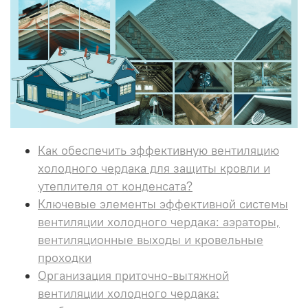
Как обеспечить эффективную вентиляцию
холодного чердака для защиты кровли и
утеплителя от конденсата?
Ключевые элементы эффективной системы
вентиляции холодного чердака: аэраторы,
вентиляционные выходы и кровельные
проходки
Организация приточно-вытяжной
вентиляции холодного чердака: