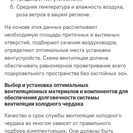
Средняя температура и влажность воздуха,
роза ветров в вашем регионе.
На основе этих данных рассчитывают
необходимую площадь приточных и вытяжных
отверстий, подбирают сечения воздуховодов,
определяют оптимальные места установки
вентустройств. Схема вентиляции должна
обеспечивать равномерное проветривание всего
подкровельного пространства без застойных зон.
Выбор и установка оптимальных
вентиляционных материалов и компонентов для
обеспечения долговечности системы
вентиляции холодного чердака
Качество и срок службы вентиляции холодного
чердака во многом зависят от правильного
подбора комплектующих. Они должны быть