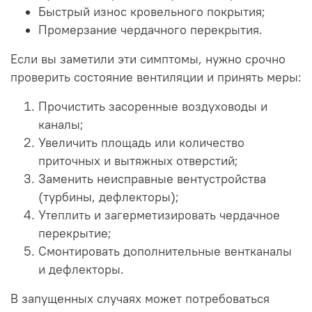
Быстрый износ кровельного покрытия;
Промерзание чердачного перекрытия.
Если вы заметили эти симптомы, нужно срочно
проверить состояние вентиляции и принять меры:
Прочистить засоренные воздуховоды и
каналы;
Увеличить площадь или количество
приточных и вытяжных отверстий;
Заменить неисправные вентустройства
(турбины, дефлекторы);
Утеплить и загерметизировать чердачное
перекрытие;
Смонтировать дополнительные вентканалы
и дефлекторы.
В запущенных случаях может потребоваться