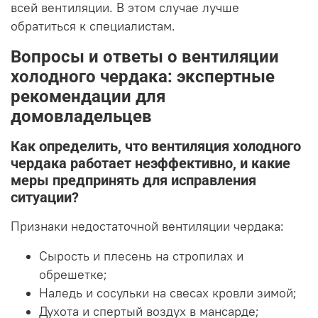
всей вентиляции. В этом случае лучше
обратиться к специалистам.
Вопросы и ответы о вентиляции
холодного чердака: экспертные
рекомендации для
домовладельцев
Как определить, что вентиляция холодного
чердака работает неэффективно, и какие
меры предпринять для исправления
ситуации?
Признаки недостаточной вентиляции чердака:
Сырость и плесень на стропилах и
обрешетке;
Наледь и сосульки на свесах кровли зимой;
Духота и спертый воздух в мансарде;