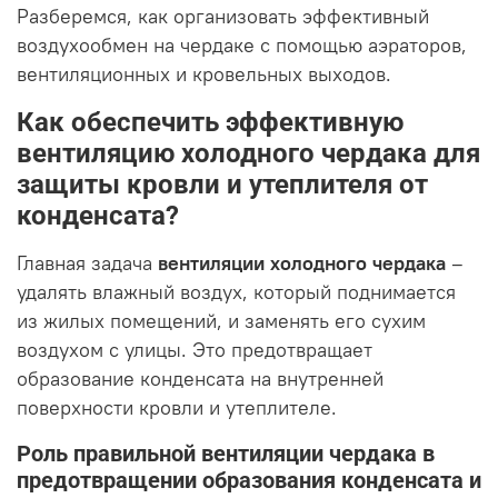
Разберемся, как организовать эффективный
воздухообмен на чердаке с помощью аэраторов,
вентиляционных и кровельных выходов.
Как обеспечить эффективную
вентиляцию холодного чердака для
защиты кровли и утеплителя от
конденсата?
Главная задача
вентиляции холодного чердака
–
удалять влажный воздух, который поднимается
из жилых помещений, и заменять его сухим
воздухом с улицы. Это предотвращает
образование конденсата на внутренней
поверхности кровли и утеплителе.
Роль правильной вентиляции чердака в
предотвращении образования конденсата и