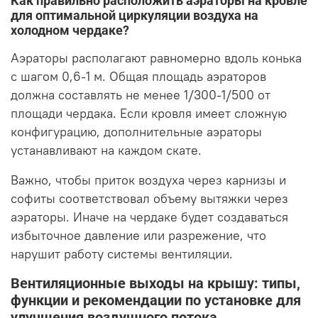
Как правильно расположить аэраторы на кровле
для оптимальной циркуляции воздуха на
холодном чердаке?
Аэраторы располагают равномерно вдоль конька
с шагом 0,6-1 м. Общая площадь аэраторов
должна составлять не менее 1/300-1/500 от
площади чердака. Если кровля имеет сложную
конфигурацию, дополнительные аэраторы
устанавливают на каждом скате.
Важно, чтобы приток воздуха через карнизы и
софиты соответствовал объему вытяжки через
аэраторы. Иначе на чердаке будет создаваться
избыточное давление или разрежение, что
нарушит работу системы вентиляции.
Вентиляционные выходы на крышу: типы,
функции и рекомендации по установке для
улучшения воздушного потока