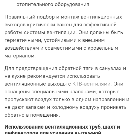
отопительного оборудования
Правильный подбор и монтаж вентиляционных
выходов критически важен для эффективной
работы системы вентиляции. Они должны быть
герметичными, устойчивыми к внешним
воздействиям и совместимыми с кровельным
материалом.
Для предотвращения обратной тяги в санузлах и
на кухне рекомендуется использовать
вентиляционные выходы с
КТВ-вентилями
. Они
оснащены специальными клапанами, которые
пропускают воздух только в одном направлении и
не дают запахам и холодному воздуху проникать
обратно в помещения.
Использование вентиляционных труб, шахт и
дефлекторов для усиления вытяжной