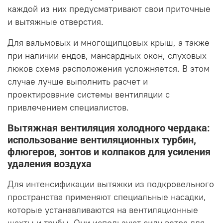
каждой из них предусматривают свои приточные
и вытяжные отверстия.
Для вальмовых и многощипцовых крыш, а также
при наличии ендов, мансардных окон, слуховых
люков схема расположения усложняется. В этом
случае лучше выполнить расчет и
проектирование системы вентиляции с
привлечением специалистов.
Вытяжная вентиляция холодного чердака:
использование вентиляционных турбин,
флюгеров, зонтов и колпаков для усиления
удаления воздуха
Для интенсификации вытяжки из подкровельного
пространства применяют специальные насадки,
которые устанавливаются на вентиляционные
шахты и трубы. Они используют силу ветра для