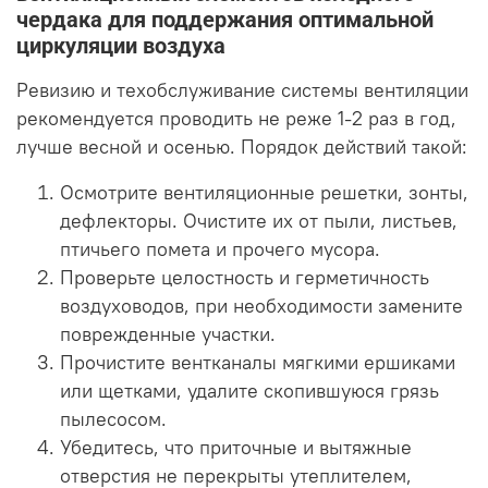
чердака для поддержания оптимальной
циркуляции воздуха
Ревизию и техобслуживание системы вентиляции
рекомендуется проводить не реже 1-2 раз в год,
лучше весной и осенью. Порядок действий такой:
Осмотрите вентиляционные решетки, зонты,
дефлекторы. Очистите их от пыли, листьев,
птичьего помета и прочего мусора.
Проверьте целостность и герметичность
воздуховодов, при необходимости замените
поврежденные участки.
Прочистите вентканалы мягкими ершиками
или щетками, удалите скопившуюся грязь
пылесосом.
Убедитесь, что приточные и вытяжные
отверстия не перекрыты утеплителем,