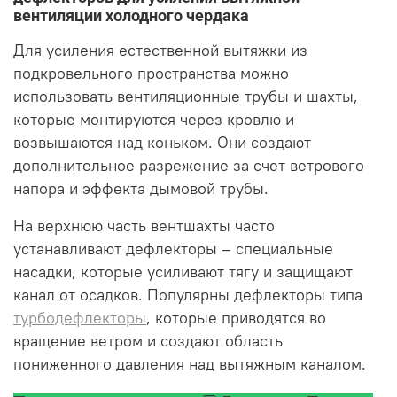
вентиляции холодного чердака
Для усиления естественной вытяжки из
подкровельного пространства можно
использовать вентиляционные трубы и шахты,
которые монтируются через кровлю и
возвышаются над коньком. Они создают
дополнительное разрежение за счет ветрового
напора и эффекта дымовой трубы.
На верхнюю часть вентшахты часто
устанавливают дефлекторы – специальные
насадки, которые усиливают тягу и защищают
канал от осадков. Популярны дефлекторы типа
турбодефлекторы
, которые приводятся во
вращение ветром и создают область
пониженного давления над вытяжным каналом.