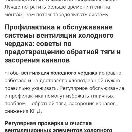
Лучше потратить больше времени и сил на
монтаж, чем потом переделывать систему.
Профилактика и обслуживание
системы вентиляции холодного
чердака: советы по
предотвращению обратной тяги и
засорения каналов
Чтобы
вентиляция холодного чердака
исправно
работала и не доставляла хлопот, за ней нужно
правильно ухаживать. Регулярное обслуживание
и профилактика помогут избежать типичных
проблем – обратной тяги, засорения каналов,
снижения КПД.
Регулярная проверка и очистка
вентиляционных элементов холодного