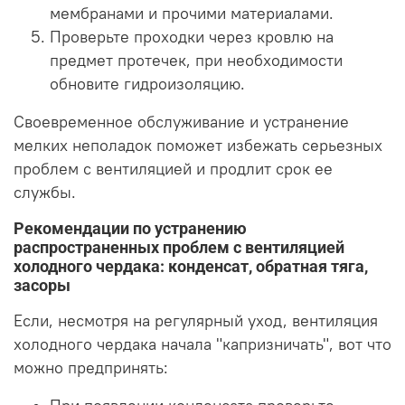
мембранами и прочими материалами.
Проверьте проходки через кровлю на
предмет протечек, при необходимости
обновите гидроизоляцию.
Своевременное обслуживание и устранение
мелких неполадок поможет избежать серьезных
проблем с вентиляцией и продлит срок ее
службы.
Рекомендации по устранению
распространенных проблем с вентиляцией
холодного чердака: конденсат, обратная тяга,
засоры
Если, несмотря на регулярный уход, вентиляция
холодного чердака начала "капризничать", вот что
можно предпринять: