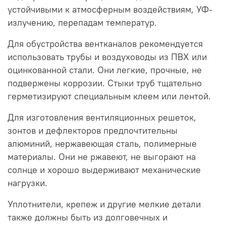
устойчивыми к атмосферным воздействиям, УФ-
излучению, перепадам температур.
Для обустройства вентканалов рекомендуется
использовать трубы и воздуховоды из ПВХ или
оцинкованной стали. Они легкие, прочные, не
подвержены коррозии. Стыки труб тщательно
герметизируют специальным клеем или лентой.
Для изготовления вентиляционных решеток,
зонтов и дефлекторов предпочтительны
алюминий, нержавеющая сталь, полимерные
материалы. Они не ржавеют, не выгорают на
солнце и хорошо выдерживают механические
нагрузки.
Уплотнители, крепеж и другие мелкие детали
также должны быть из долговечных и