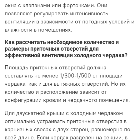
окна с клапанами или форточками. Они
позволяют регулировать интенсивность
вентиляции в зависимости от погодных условий и
влажности в помещениях.
Как рассчитать необходимое количество и
размеры приточных отверстий для
эффективной вентиляции холодного чердака?
Площадь приточных отверстий должна
составлять не менее 1/300-1/500 от площади
чердака, как и для вытяжных отверстий. Но их
количество и расположение зависит от
конфигурации кровли и чердачного помещения.
Для двускатной крыши с холодным чердаком
оптимально устраивать приточные отверстия в
карнизных свесах с двух сторон, равномерно по
всей длине. Если чердак разделен на секции, в