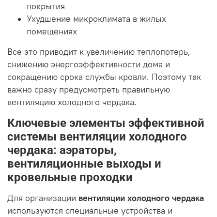
покрытия
Ухудшение микроклимата в жилых
помещениях
Все это приводит к увеличению теплопотерь,
снижению энергоэффективности дома и
сокращению срока службы кровли. Поэтому так
важно сразу предусмотреть правильную
вентиляцию холодного чердака.
Ключевые элементы эффективной
системы вентиляции холодного
чердака: аэраторы,
вентиляционные выходы и
кровельные проходки
Для организации
вентиляции холодного чердака
используются специальные устройства и