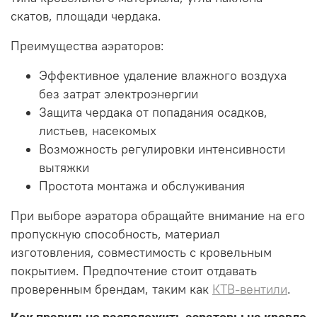
скатов, площади чердака.
Преимущества аэраторов:
Эффективное удаление влажного воздуха
без затрат электроэнергии
Защита чердака от попадания осадков,
листьев, насекомых
Возможность регулировки интенсивности
вытяжки
Простота монтажа и обслуживания
При выборе аэратора обращайте внимание на его
пропускную способность, материал
изготовления, совместимость с кровельным
покрытием. Предпочтение стоит отдавать
проверенным брендам, таким как
КТВ-вентили
.