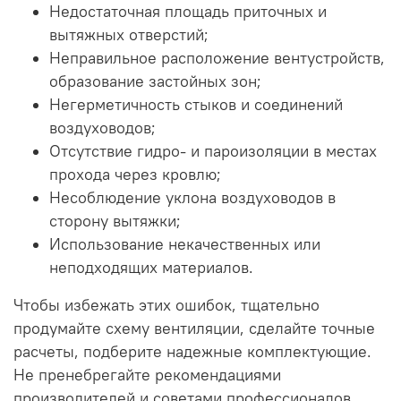
Недостаточная площадь приточных и
вытяжных отверстий;
Неправильное расположение вентустройств,
образование застойных зон;
Негерметичность стыков и соединений
воздуховодов;
Отсутствие гидро- и пароизоляции в местах
прохода через кровлю;
Несоблюдение уклона воздуховодов в
сторону вытяжки;
Использование некачественных или
неподходящих материалов.
Чтобы избежать этих ошибок, тщательно
продумайте схему вентиляции, сделайте точные
расчеты, подберите надежные комплектующие.
Не пренебрегайте рекомендациями
производителей и советами профессионалов.