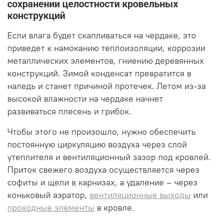
сохранении целостности кровельных
конструкций
Если влага будет скапливаться на чердаке, это
приведет к намоканию теплоизоляции, коррозии
металлических элементов, гниению деревянных
конструкций. Зимой конденсат превратится в
наледь и станет причиной протечек. Летом из-за
высокой влажности на чердаке начнет
развиваться плесень и грибок.
Чтобы этого не произошло, нужно обеспечить
постоянную циркуляцию воздуха через слой
утеплителя и вентиляционный зазор под кровлей.
Приток свежего воздуха осуществляется через
софиты и щели в карнизах, а удаление – через
коньковый аэратор,
вентиляционные выходы
или
проходные элементы
в кровле.