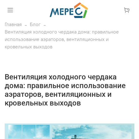
Главная
Блог
Вентиляция холодного чердака дома: правильное
использование аэраторов, вентиляционных и
кровельных выходов
Вентиляция холодного чердака
дома: правильное использование
аэраторов, вентиляционных и
кровельных выходов