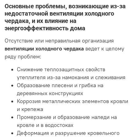
Основные проблемы, возникающие из-за
недостаточной вентиляции холодного
чердака, и их влияние на
энергоэффективность дома
Отсутствие или неправильная организация
вентиляции холодного чердака
ведет к целому
ряду проблем:
Снижение теплозащитных свойств
утеплителя из-за намокания и слеживания
Образование плесени и грибка на
деревянных конструкциях
Коррозия металлических элементов кровли
и крепежа
Промерзание и образование наледи на
кровле и в водостоках
Деформация и разрушение кровельного