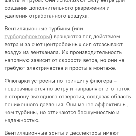
создания дополнительного разрежения и
удаления отработанного воздуха.
Вентиляционные турбины (или
турбодефлекторы
) вращаются под действием
ветра и за счет центробежных сил отсасывают
воздух из вентканала. Их производительность
напрямую зависит от скорости ветра, но они не
требуют электричества и просты в монтаже.
Флюгарки устроены по принципу флюгера –
поворачиваются по ветру и направляют его поток
в сторону выходного отверстия, создавая область
пониженного давления. Они менее эффективны,
чем турбины, но отличаются бесшумностью и
надежностью.
Вентиляционные зонты и дефлекторы имеют