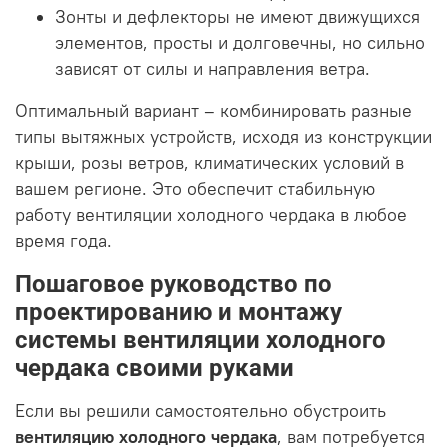
Зонты и дефлекторы не имеют движущихся
элементов, просты и долговечны, но сильно
зависят от силы и направления ветра.
Оптимальный вариант – комбинировать разные
типы вытяжных устройств, исходя из конструкции
крыши, розы ветров, климатических условий в
вашем регионе. Это обеспечит стабильную
работу вентиляции холодного чердака в любое
время года.
Пошаговое руководство по
проектированию и монтажу
системы вентиляции холодного
чердака своими руками
Если вы решили самостоятельно обустроить
вентиляцию холодного чердака
, вам потребуется