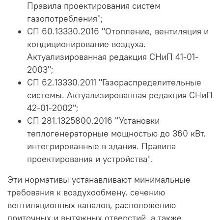
Правила проектирования систем
газопотребления";
СП 60.13330.2016 "Отопление, вентиляция и
кондиционирование воздуха.
Актуализированная редакция СНиП 41-01-
2003";
СП 62.13330.2011 "Газораспределительные
системы. Актуализированная редакция СНиП
42-01-2002";
СП 281.1325800.2016 "Установки
теплогенераторные мощностью до 360 кВт,
интегрированные в здания. Правила
проектирования и устройства".
Эти нормативы устанавливают минимальные
требования к воздухообмену, сечению
вентиляционных каналов, расположению
приточных и вытяжных отверстий, а также