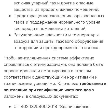
включая угарный газ и другие опасные
вещества, за пределы жилых помещений;
Предотвращение скопления взрывоопасных
газов и поддержание нормального уровня
кислорода в помещении котельной;
Регулирование влажности и температуры
воздуха для защиты газового оборудования
от коррозии и преждевременного износа.
Чтобы вентиляционная система эффективно
справлялась с этими задачами, она должна быть
спроектирована и смонтирована в строгом
соответствии с действующими нормативами и
техническими условиями. Ключевые
требования к
вентиляции при газификации частного дома
изложены в следующих документах:
СП 402.1325800.2018 "Здания жилые.