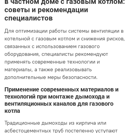
в частном доме с газовым котлом:
советы и рекомендации
специалистов
Для оптимизации работы системы вентиляции в
котельной с газовым котлом и снижения рисков,
связанных с использованием газового
оборудования, специалисты рекомендуют
применять современные технологии и
материалы, а также реализовывать
дополнительные меры безопасности.
Применение современных материалов и
технологий при монтаже дымохода и
вентиляционных каналов для газового
котла
Традиционные дымоходы из кирпича или
асбестоцементных труб постепенно уступают