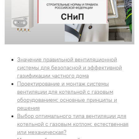
Значение правильной вентиляционной
системы для безопасной и эффективной
газификации частного дома
Проектирование и монтаж системы
вентиляции для котельной с газовым
оборудованием: основные принципы и
решения
Выбор оптимального типа вентиляции для
котельной с газовым котлом: естественная
или механическая?