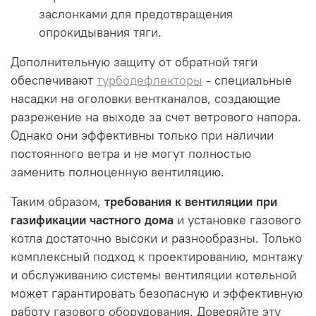
заслонками для предотвращения
опрокидывания тяги.
Дополнительную защиту от обратной тяги
обеспечивают
турбодефлекторы
- специальные
насадки на оголовки вентканалов, создающие
разрежение на выходе за счет ветрового напора.
Однако они эффективны только при наличии
постоянного ветра и не могут полностью
заменить полноценную вентиляцию.
Таким образом,
требования к вентиляции при
газификации частного дома
и установке газового
котла достаточно высоки и разнообразны. Только
комплексный подход к проектированию, монтажу
и обслуживанию системы вентиляции котельной
может гарантировать безопасную и эффективную
работу газового оборудования. Доверяйте эту