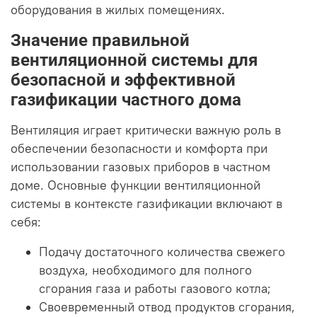
оборудования в жилых помещениях.
Значение правильной
вентиляционной системы для
безопасной и эффективной
газификации частного дома
Вентиляция играет критически важную роль в
обеспечении безопасности и комфорта при
использовании газовых приборов в частном
доме. Основные функции вентиляционной
системы в контексте газификации включают в
себя:
Подачу достаточного количества свежего
воздуха, необходимого для полного
сгорания газа и работы газового котла;
Своевременный отвод продуктов сгорания,