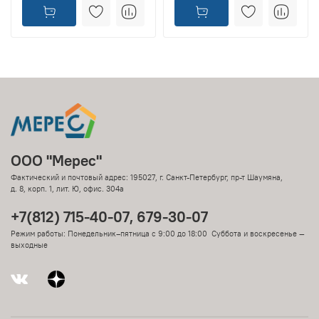
ООО "Мерес"
Фактический и почтовый адрес: 195027, г. Санкт-Петербург, пр-т Шаумяна,
д. 8, корп. 1, лит. Ю, офис. 304а
+7(812) 715-40-07, 679-30-07
Режим работы: Понедельник–пятница с 9:00 до 18:00 Суббота и воскресенье —
выходные