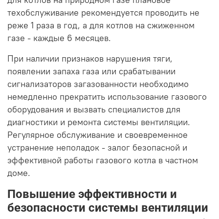
для котлов на природном газе плановое
техобслуживание рекомендуется проводить не
реже 1 раза в год, а для котлов на сжиженном
газе - каждые 6 месяцев.
При наличии признаков нарушения тяги,
появлении запаха газа или срабатывании
сигнализаторов загазованности необходимо
немедленно прекратить использование газового
оборудования и вызвать специалистов для
диагностики и ремонта системы вентиляции.
Регулярное обслуживание и своевременное
устранение неполадок - залог безопасной и
эффективной работы газового котла в частном
доме.
Повышение эффективности и
безопасности системы вентиляции