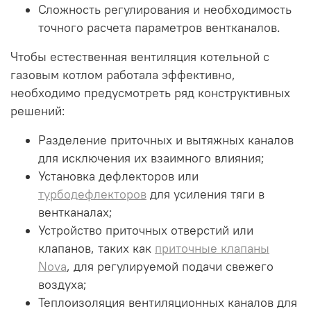
Сложность регулирования и необходимость
точного расчета параметров вентканалов.
Чтобы естественная вентиляция котельной с
газовым котлом работала эффективно,
необходимо предусмотреть ряд конструктивных
решений:
Разделение приточных и вытяжных каналов
для исключения их взаимного влияния;
Установка дефлекторов или
турбодефлекторов
для усиления тяги в
вентканалах;
Устройство приточных отверстий или
клапанов, таких как
приточные клапаны
Nova
, для регулируемой подачи свежего
воздуха;
Теплоизоляция вентиляционных каналов для