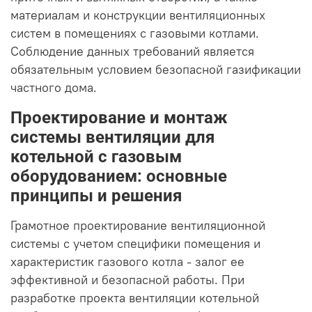
материалам и конструкции вентиляционных
систем в помещениях с газовыми котлами.
Соблюдение данных требований является
обязательным условием безопасной газификации
частного дома.
Проектирование и монтаж
системы вентиляции для
котельной с газовым
оборудованием: основные
принципы и решения
Грамотное проектирование вентиляционной
системы с учетом специфики помещения и
характеристик газового котла - залог ее
эффективной и безопасной работы. При
разработке проекта вентиляции котельной