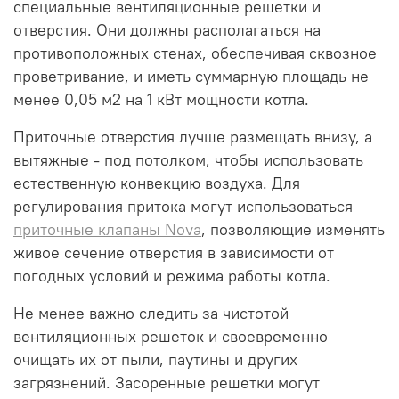
специальные вентиляционные решетки и
отверстия. Они должны располагаться на
противоположных стенах, обеспечивая сквозное
проветривание, и иметь суммарную площадь не
менее 0,05 м2 на 1 кВт мощности котла.
Приточные отверстия лучше размещать внизу, а
вытяжные - под потолком, чтобы использовать
естественную конвекцию воздуха. Для
регулирования притока могут использоваться
приточные клапаны Nova
, позволяющие изменять
живое сечение отверстия в зависимости от
погодных условий и режима работы котла.
Не менее важно следить за чистотой
вентиляционных решеток и своевременно
очищать их от пыли, паутины и других
загрязнений. Засоренные решетки могут