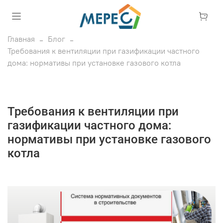
Главная
Блог
Требования к вентиляции при газификации частного
дома: нормативы при установке газового котла
Требования к вентиляции при
газификации частного дома:
нормативы при установке газового
котла