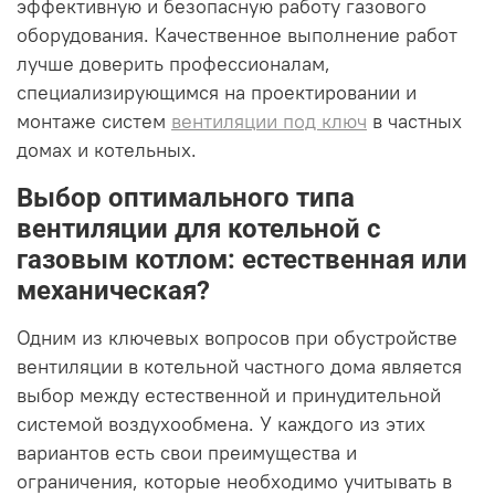
эффективную и безопасную работу газового
оборудования. Качественное выполнение работ
лучше доверить профессионалам,
специализирующимся на проектировании и
монтаже систем
вентиляции под ключ
в частных
домах и котельных.
Выбор оптимального типа
вентиляции для котельной с
газовым котлом: естественная или
механическая?
Одним из ключевых вопросов при обустройстве
вентиляции в котельной частного дома является
выбор между естественной и принудительной
системой воздухообмена. У каждого из этих
вариантов есть свои преимущества и
ограничения, которые необходимо учитывать в