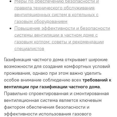
Меры по обеспечению безопасности и
правила технического обслуживания
вентиляционных систем в котельных с
газовым оборудованием
Повышение эффективности и безопасности
системы вентиляции в частном доме с
газовым котлом: советы и рекомендации
специалистов
Газификация частного дома открывает широкие
возможности для создания комфортных условий
проживания, однако при этом важно уделить
особое внимание соблюдению всех
требований к
вентиляции при газификации частного дома
.
Правильно спроектированная и смонтированная
вентиляционная система является ключевым
фактором обеспечения безопасности и
эффективности использования газового