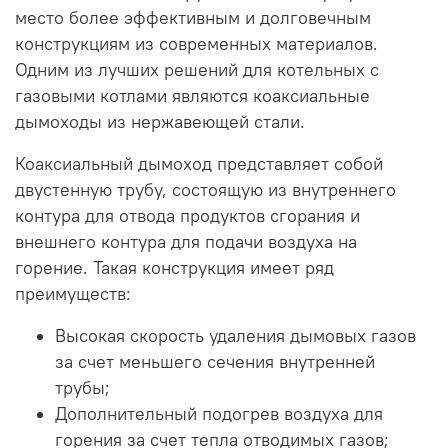
место более эффективным и долговечным
конструкциям из современных материалов.
Одним из лучших решений для котельных с
газовыми котлами являются коаксиальные
дымоходы из нержавеющей стали.
Коаксиальный дымоход представляет собой
двустенную трубу, состоящую из внутреннего
контура для отвода продуктов сгорания и
внешнего контура для подачи воздуха на
горение. Такая конструкция имеет ряд
преимуществ:
Высокая скорость удаления дымовых газов
за счет меньшего сечения внутренней
трубы;
Дополнительный подогрев воздуха для
горения за счет тепла отводимых газов;