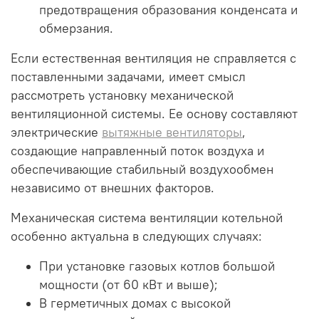
предотвращения образования конденсата и
обмерзания.
Если естественная вентиляция не справляется с
поставленными задачами, имеет смысл
рассмотреть установку механической
вентиляционной системы. Ее основу составляют
электрические
вытяжные вентиляторы
,
создающие направленный поток воздуха и
обеспечивающие стабильный воздухообмен
независимо от внешних факторов.
Механическая система вентиляции котельной
особенно актуальна в следующих случаях:
При установке газовых котлов большой
мощности (от 60 кВт и выше);
В герметичных домах с высокой