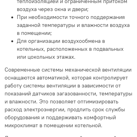
теплоизоляцией и ограниченным притоком
воздуха через окна и двери;
При необходимости точного поддержания
заданной температуры и влажности воздуха
в помещении;
Для организации воздухообмена в
котельных, расположенных в подвальных
или цокольных этажах.
Современные системы механической вентиляции
оснащаются автоматикой, которая контролирует
работу системы вентиляции в зависимости от
показаний датчиков загазованности, температуры
и влажности. Это позволяет оптимизировать
расход электроэнергии, продлить срок службы
оборудования и поддерживать комфортный
микроклимат в помещении котельной.