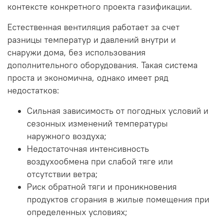
контексте конкретного проекта газификации.
Естественная вентиляция работает за счет
разницы температур и давлений внутри и
снаружи дома, без использования
дополнительного оборудования. Такая система
проста и экономична, однако имеет ряд
недостатков:
Сильная зависимость от погодных условий и
сезонных изменений температуры
наружного воздуха;
Недостаточная интенсивность
воздухообмена при слабой тяге или
отсутствии ветра;
Риск обратной тяги и проникновения
продуктов сгорания в жилые помещения при
определенных условиях;