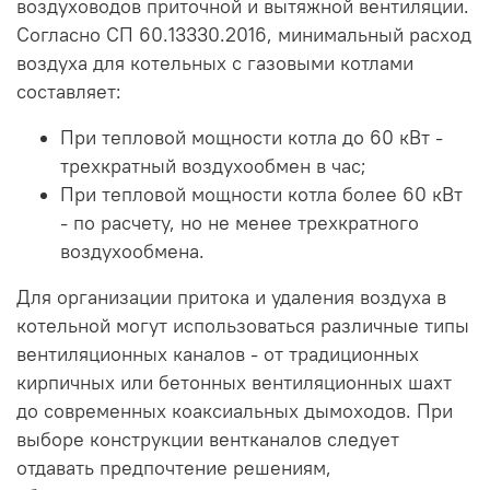
воздуховодов приточной и вытяжной вентиляции.
Согласно СП 60.13330.2016, минимальный расход
воздуха для котельных с газовыми котлами
составляет:
При тепловой мощности котла до 60 кВт -
трехкратный воздухообмен в час;
При тепловой мощности котла более 60 кВт
- по расчету, но не менее трехкратного
воздухообмена.
Для организации притока и удаления воздуха в
котельной могут использоваться различные типы
вентиляционных каналов - от традиционных
кирпичных или бетонных вентиляционных шахт
до современных коаксиальных дымоходов. При
выборе конструкции вентканалов следует
отдавать предпочтение решениям,