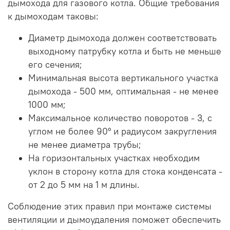
дымохода для газового котла. Общие требования
к дымоходам таковы:
Диаметр дымохода должен соответствовать
выходному патрубку котла и быть не меньше
его сечения;
Минимальная высота вертикального участка
дымохода - 500 мм, оптимальная - не менее
1000 мм;
Максимальное количество поворотов - 3, с
углом не более 90° и радиусом закругления
не менее диаметра трубы;
На горизонтальных участках необходим
уклон в сторону котла для стока конденсата -
от 2 до 5 мм на 1 м длины.
Соблюдение этих правил при монтаже системы
вентиляции и дымоудаления поможет обеспечить