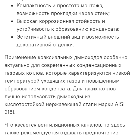
Компактность и простота монтажа,
возможность прокладки через стену;
Высокая коррозионная стойкость и
устойчивость к образованию конденсата;
Эстетичный внешний вид и возможность
декоративной отделки.
Применение коаксиальных дымоходов особенно
актуально для современных конденсационных
газовых котлов, которые характеризуются низкой
температурой уходящих газов и повышенным
образованием конденсата. Для таких котлов
лучше использовать дымоходы из
кислотостойкой нержавеющей стали марки AISI
316L.
Что касается вентиляционных каналов, то здесь
также рекомендуется отдавать предпочтение