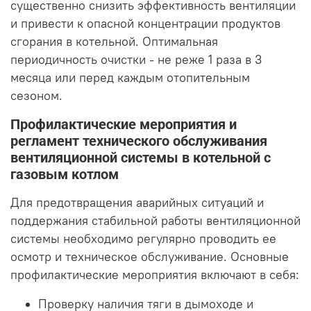
существенно снизить эффективность вентиляции
и привести к опасной концентрации продуктов
сгорания в котельной. Оптимальная
периодичность очистки - не реже 1 раза в 3
месяца или перед каждым отопительным
сезоном.
Профилактические мероприятия и
регламент технического обслуживания
вентиляционной системы в котельной с
газовым котлом
Для предотвращения аварийных ситуаций и
поддержания стабильной работы вентиляционной
системы необходимо регулярно проводить ее
осмотр и техническое обслуживание. Основные
профилактические мероприятия включают в себя:
Проверку наличия тяги в дымоходе и