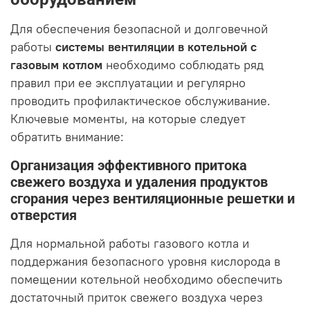
Для обеспечения безопасной и долговечной
работы
системы вентиляции в котельной с
газовым котлом
необходимо соблюдать ряд
правил при ее эксплуатации и регулярно
проводить профилактическое обслуживание.
Ключевые моменты, на которые следует
обратить внимание:
Организация эффективного притока
свежего воздуха и удаления продуктов
сгорания через вентиляционные решетки и
отверстия
Для нормальной работы газового котла и
поддержания безопасного уровня кислорода в
помещении котельной необходимо обеспечить
достаточный приток свежего воздуха через