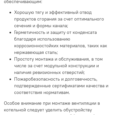
обеспечивающим:
Хорошую тягу и эффективный отвод
продуктов сгорания за счет оптимального
сечения и формы канала;
Герметичность и защиту от конденсата
благодаря использованию
коррозионностойких материалов, таких как
нержавеющая сталь;
Простоту монтажа и обслуживания, в том
числе за счет модульной конструкции и
наличия ревизионных отверстий;
Пожаробезопасность и долговечность,
подтвержденные сертификатами качества и
соответствия нормативам.
Особое внимание при монтаже вентиляции в
котельной следует уделить обустройству