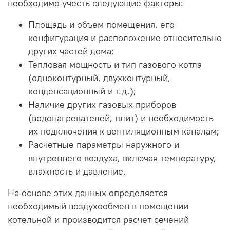
необходимо учесть следующие факторы:
Площадь и объем помещения, его
конфигурация и расположение относительно
других частей дома;
Тепловая мощность и тип газового котла
(одноконтурный, двухконтурный,
конденсационный и т.д.);
Наличие других газовых приборов
(водонагревателей, плит) и необходимость
их подключения к вентиляционным каналам;
Расчетные параметры наружного и
внутреннего воздуха, включая температуру,
влажность и давление.
На основе этих данных определяется
необходимый воздухообмен в помещении
котельной и производится расчет сечений