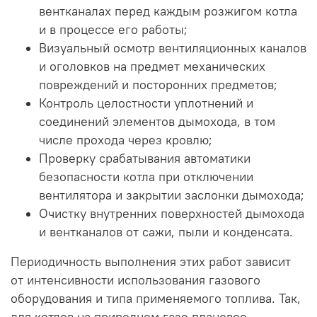
вентканалах перед каждым розжигом котла
и в процессе его работы;
Визуальный осмотр вентиляционных каналов
и оголовков на предмет механических
повреждений и посторонних предметов;
Контроль целостности уплотнений и
соединений элементов дымохода, в том
числе прохода через кровлю;
Проверку срабатывания автоматики
безопасности котла при отключении
вентилятора и закрытии заслонки дымохода;
Очистку внутренних поверхностей дымохода
и вентканалов от сажи, пыли и конденсата.
Периодичность выполнения этих работ зависит
от интенсивности использования газового
оборудования и типа применяемого топлива. Так,