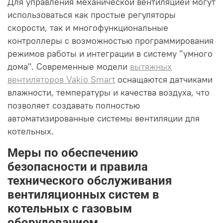
Для управления механической вентиляцией могут
использоваться как простые регуляторы
скорости, так и многофункциональные
контроллеры с возможностью программирования
режимов работы и интеграции в систему "умного
дома". Современные модели
вытяжных
вентиляторов Vakio Smart
оснащаются датчиками
влажности, температуры и качества воздуха, что
позволяет создавать полностью
автоматизированные системы вентиляции для
котельных.
Меры по обеспечению
безопасности и правила
технического обслуживания
вентиляционных систем в
котельных с газовым
оборудованием