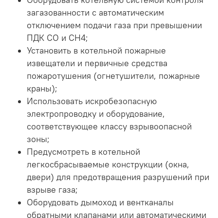
Оборудовать котельную системой контроля
загазованности с автоматическим
отключением подачи газа при превышении
ПДК CO и CH4;
Установить в котельной пожарные
извещатели и первичные средства
пожаротушения (огнетушители, пожарные
краны);
Использовать искробезопасную
электропроводку и оборудование,
соответствующее классу взрывоопасной
зоны;
Предусмотреть в котельной
легкосбрасываемые конструкции (окна,
двери) для предотвращения разрушений при
взрыве газа;
Оборудовать дымоход и вентканалы
обратными клапанами или автоматическими