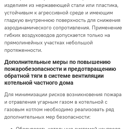
изделиям из нержавеющей стали или пластика,
устойчивым к агрессивной среде и имеющим
гладкую внутреннюю поверхность для снижения
аэродинамического сопротивления. Применение
гибких воздуховодов допускается только на
прямолинейных участках небольшой
протяженности.
Дополнительные меры по повышению
пожаробезопасности и предотвращению
обратной тяги в системе вентиляции
котельной частного дома
Для минимизации рисков возникновения пожара
и отравления угарным газом в котельной с
газовым котлом необходимо реализовать ряд
дополнительных мер безопасности: