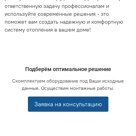
ответственную задачу профессионалам и
используйте современные решения - это
поможет вам создать надежную и комфортную
систему отопления в вашем доме!
Подберём оптимальное решение
Скомплектуем оборудование под Ваши исходные
данные. Осуществим монтажные работы.
Заявка на консультацию