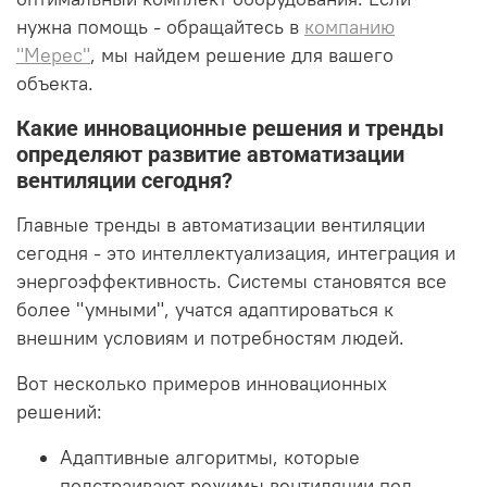
нужна помощь - обращайтесь в
компанию
"Мерес"
, мы найдем решение для вашего
объекта.
Какие инновационные решения и тренды
определяют развитие автоматизации
вентиляции сегодня?
Главные тренды в автоматизации вентиляции
сегодня - это интеллектуализация, интеграция и
энергоэффективность. Системы становятся все
более "умными", учатся адаптироваться к
внешним условиям и потребностям людей.
Вот несколько примеров инновационных
решений:
Адаптивные алгоритмы, которые
подстраивают режимы вентиляции под