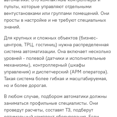
пульты, которые управляют отдельными
вентустановками или группами помещений. Они
просты в настройке и не требуют специальных
знаний.
Для крупных и сложных объектов (бизнес-
центров, ТРЦ, гостиниц) нужна распределенная
система автоматизации. Она включает несколько
уровней - полевой (датчики и исполнительные
механизмы), контроллерный (шкафы
управления) и диспетчерский (АРМ оператора).
Такая система более гибкая и масштабируемая,
но и более дорогая.
В любом случае, подбором автоматики должны
заниматься профильные специалисты. Они
проведут расчеты, составят ТЗ, подберут
оптимальный комплект оборудования. Если