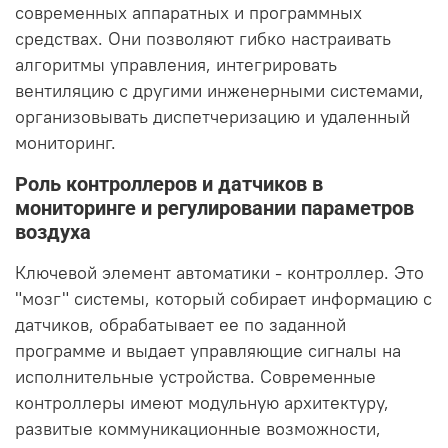
современных аппаратных и программных
средствах. Они позволяют гибко настраивать
алгоритмы управления, интегрировать
вентиляцию с другими инженерными системами,
организовывать диспетчеризацию и удаленный
мониторинг.
Роль контроллеров и датчиков в
мониторинге и регулировании параметров
воздуха
Ключевой элемент автоматики - контроллер. Это
"мозг" системы, который собирает информацию с
датчиков, обрабатывает ее по заданной
программе и выдает управляющие сигналы на
исполнительные устройства. Современные
контроллеры имеют модульную архитектуру,
развитые коммуникационные возможности,