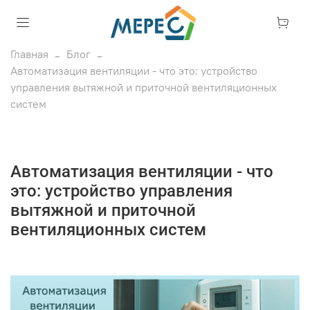
Главная
Блог
Автоматизация вентиляции - что это: устройство
управления вытяжной и приточной вентиляционных
систем
Автоматизация вентиляции - что
это: устройство управления
вытяжной и приточной
вентиляционных систем