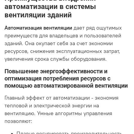
автоматизации в системы
вентиляции зданий
Автоматизация вентиляции
дает ряд ощутимых
преимуществ для владельцев и пользователей
зданий. Она окупает себя за счет экономии
ресурсов, снижения эксплуатационных затрат,
увеличения срока службы оборудования.
Повышение энергоэффективности и
оптимизация потребления ресурсов с
помощью автоматизированной вентиляции
Главный эффект от автоматизации - экономия
тепловой и электрической энергии на
вентиляцию. Умные алгоритмы управления
позволяют:
Плавно регулировать производительность