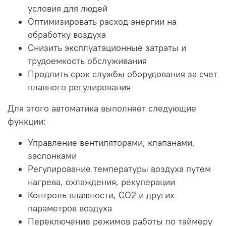
условия для людей
Оптимизировать расход энергии на
обработку воздуха
Снизить эксплуатационные затраты и
трудоемкость обслуживания
Продлить срок службы оборудования за счет
плавного регулирования
Для этого автоматика выполняет следующие
функции:
Управление вентиляторами, клапанами,
заслонками
Регулирование температуры воздуха путем
нагрева, охлаждения, рекуперации
Контроль влажности, CO2 и других
параметров воздуха
Переключение режимов работы по таймеру