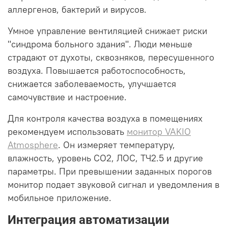
аллергенов, бактерий и вирусов.
Умное управление вентиляцией снижает риски
"синдрома больного здания". Люди меньше
страдают от духоты, сквозняков, пересушенного
воздуха. Повышается работоспособность,
снижается заболеваемость, улучшается
самочувствие и настроение.
Для контроля качества воздуха в помещениях
рекомендуем использовать
монитор VAKIO
Atmosphere
. Он измеряет температуру,
влажность, уровень CO2, ЛОС, ТЧ2.5 и другие
параметры. При превышении заданных порогов
монитор подает звуковой сигнал и уведомления в
мобильное приложение.
Интеграция автоматизации