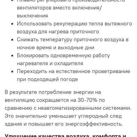
вентиляторов вместо включения/
выключения
Использовать рекуперацию тепла вытяжного
воздуха для нагрева приточного
Снижать температуру приточного воздуха в
ночное время и выходные дни
Блокировать одновременную работу
нагревателя и охладителя
Переходить на естественное проветривание
при подходящей погоде
В результате потребление энергии на
вентиляцию сокращается на 30-70% по
сравнению с неавтоматизированными системами.
Это значительно уменьшает углеродный след
здания и повышает его энергоэффективность.
Улучшение качества воздуха, комфорта и