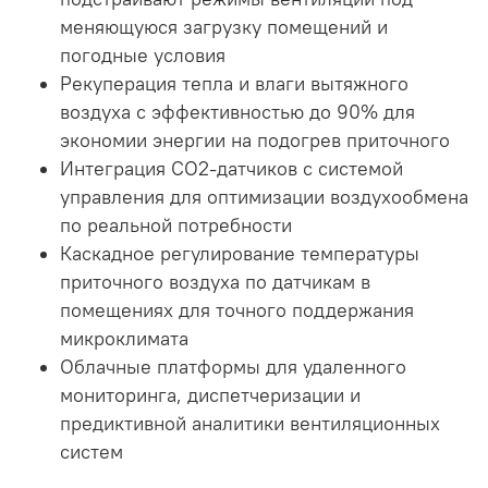
меняющуюся загрузку помещений и
погодные условия
Рекуперация тепла и влаги вытяжного
воздуха с эффективностью до 90% для
экономии энергии на подогрев приточного
Интеграция CO2-датчиков с системой
управления для оптимизации воздухообмена
по реальной потребности
Каскадное регулирование температуры
приточного воздуха по датчикам в
помещениях для точного поддержания
микроклимата
Облачные платформы для удаленного
мониторинга, диспетчеризации и
предиктивной аналитики вентиляционных
систем