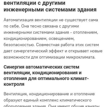
вентиляции с другими
инженерными системами здания
Автоматизация вентиляции не существует сама
по себе. Она тесно связана с другими
инженерными системами здания - отоплением,
кондиционированием, освещением,
безопасностью. Совместная работа этих систем
дает синергетический эффект и открывает новые
возможности для оптимизации микроклимата.
Синергия автоматических систем
вентиляции, кондиционирования и
отопления для оптимального климат-
контроля
Вентиляция, кондиционирование и отопление
образуют единый комплекс климатического
оборудования здания. Они имеют общие каналы,